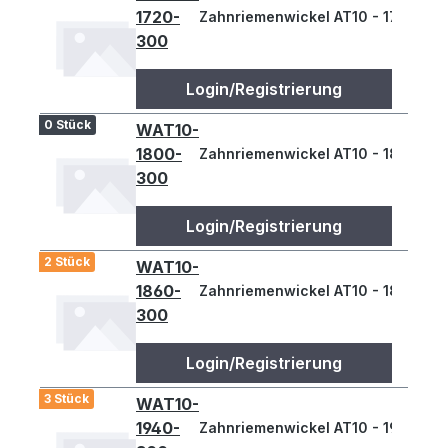
1720-
Zahnriemenwickel AT10 - 1720
300
Login/Registrierung
0 Stück
WAT10-
1800-
Zahnriemenwickel AT10 - 1800
300
Login/Registrierung
2 Stück
WAT10-
1860-
Zahnriemenwickel AT10 - 1860
300
Login/Registrierung
3 Stück
WAT10-
1940-
Zahnriemenwickel AT10 - 1940