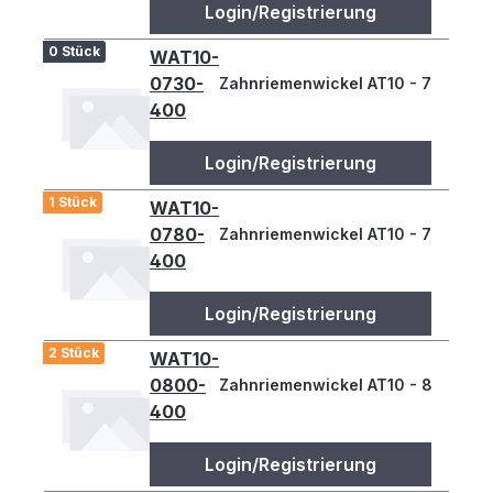
Login/Registrierung
0 Stück
WAT10-
0730-
Zahnriemenwickel AT10 - 730
400
Login/Registrierung
1 Stück
WAT10-
0780-
Zahnriemenwickel AT10 - 780
400
Login/Registrierung
2 Stück
WAT10-
0800-
Zahnriemenwickel AT10 - 800
400
Login/Registrierung