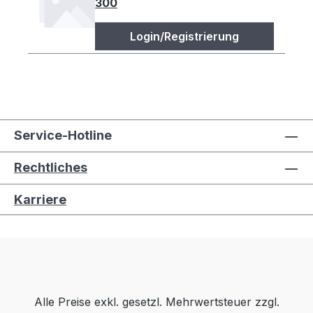
300
Login/Registrierung
Service-Hotline
Rechtliches
Karriere
Alle Preise exkl. gesetzl. Mehrwertsteuer zzgl.