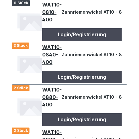
0 Stück
WAT10-
0810-
Zahnriemenwickel AT10 - 810
400
Login/Registrierung
3 Stück
WAT10-
0840-
Zahnriemenwickel AT10 - 840
400
Login/Registrierung
2 Stück
WAT10-
0880-
Zahnriemenwickel AT10 - 880
400
Login/Registrierung
2 Stück
WAT10-