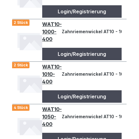
Login/Registrierung
2 Stück
WAT10-
1000-
Zahnriemenwickel AT10 - 1000
400
Login/Registrierung
2 Stück
WAT10-
1010-
Zahnriemenwickel AT10 - 1010
400
Login/Registrierung
4 Stück
WAT10-
1050-
Zahnriemenwickel AT10 - 1050
400