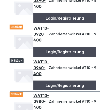
0890-
Zahnriemenwickel AT10 - 890
400
Login/Registrierung
3 Stück
WAT10-
0920-
Zahnriemenwickel AT10 - 920
400
Login/Registrierung
0 Stück
WAT10-
0960-
Zahnriemenwickel AT10 - 960
400
Login/Registrierung
3 Stück
WAT10-
0980-
Zahnriemenwickel AT10 - 980
400