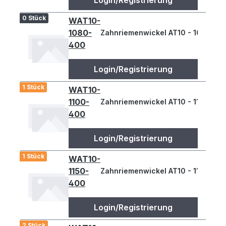
Login/Registrierung
0 Stück
WAT10-
1080-
Zahnriemenwickel AT10 - 1080
400
Login/Registrierung
1 Stück
WAT10-
1100-
Zahnriemenwickel AT10 - 1100
400
Login/Registrierung
1 Stück
WAT10-
1150-
Zahnriemenwickel AT10 - 1150
400
Login/Registrierung
2 Stück