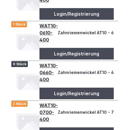
400
Login/Registrierung
1 Stück
WAT10-
0610-
Zahnriemenwickel AT10 - 610
400
Login/Registrierung
0 Stück
WAT10-
0660-
Zahnriemenwickel AT10 - 660
400
Login/Registrierung
2 Stück
WAT10-
0700-
Zahnriemenwickel AT10 - 700
400