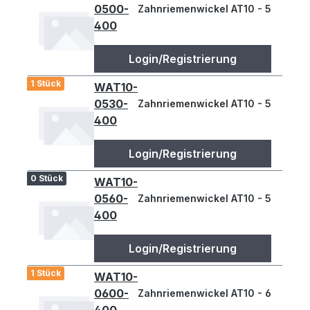
0500-
Zahnriemenwickel AT10 - 500
400
Login/Registrierung
1 Stück
WAT10-
0530-
Zahnriemenwickel AT10 - 530
400
Login/Registrierung
0 Stück
WAT10-
0560-
Zahnriemenwickel AT10 - 560
400
Login/Registrierung
1 Stück
WAT10-
0600-
Zahnriemenwickel AT10 - 600