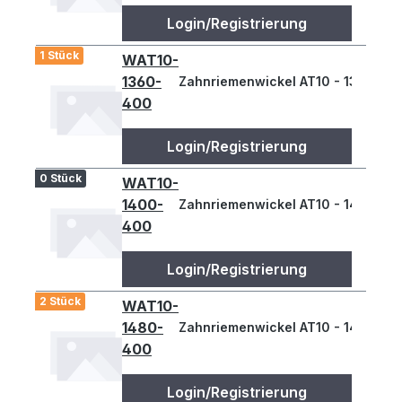
Login/Registrierung
1 Stück
WAT10-
1360-
Zahnriemenwickel AT10 - 1360
400
Login/Registrierung
0 Stück
WAT10-
1400-
Zahnriemenwickel AT10 - 1400
400
Login/Registrierung
2 Stück
WAT10-
1480-
Zahnriemenwickel AT10 - 1480
400
Login/Registrierung