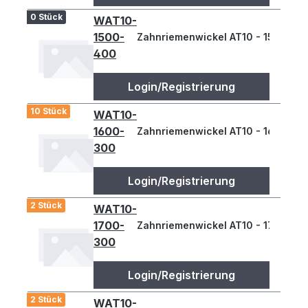
0 Stück
WAT10-
1500-
Zahnriemenwickel AT10 - 1500
400
Login/Registrierung
10 Stück
WAT10-
1600-
Zahnriemenwickel AT10 - 1600
300
Login/Registrierung
2 Stück
WAT10-
1700-
Zahnriemenwickel AT10 - 1700
300
Login/Registrierung
2 Stück
WAT10-