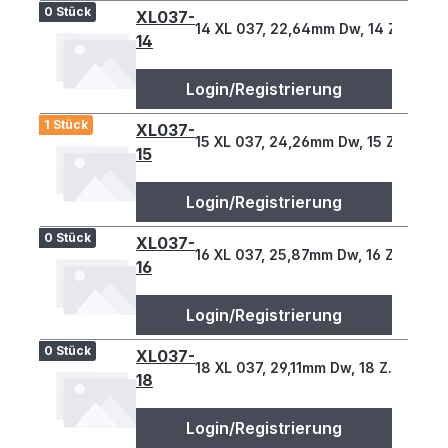
0 Stück
XL037-
14 XL 037, 22,64mm Dw, 14 Z., 5,08
14
Login/Registrierung
1 Stück
XL037-
15 XL 037, 24,26mm Dw, 15 Z., 5,08 
15
Login/Registrierung
0 Stück
XL037-
16 XL 037, 25,87mm Dw, 16 Z., 5,08 
16
Login/Registrierung
0 Stück
XL037-
18 XL 037, 29,11mm Dw, 18 Z., 5,08 T
18
Login/Registrierung