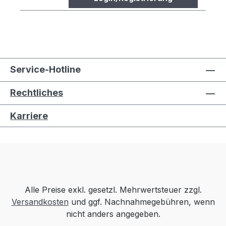
Service-Hotline
Rechtliches
Karriere
Alle Preise exkl. gesetzl. Mehrwertsteuer zzgl.
Versandkosten
und ggf. Nachnahmegebühren, wenn
nicht anders angegeben.