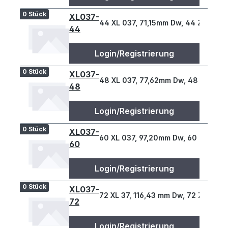
0 Stück
XL037-
44 XL 037, 71,15mm Dw, 44 Z., 5,08
44
Login/Registrierung
0 Stück
XL037-
48 XL 037, 77,62mm Dw, 48 Z., 5,08
48
Login/Registrierung
0 Stück
XL037-
60 XL 037, 97,20mm Dw, 60 Z., 5,08
60
Login/Registrierung
0 Stück
XL037-
72 XL 37, 116,43 mm Dw, 72 Z., 5,08
72
Login/Registrierung