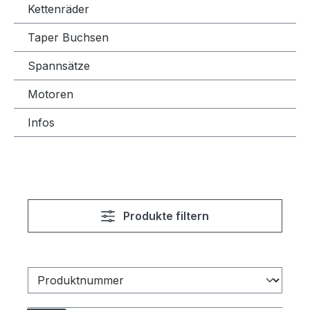
Kettenräder
Taper Buchsen
Spannsätze
Motoren
Infos
Produkte filtern