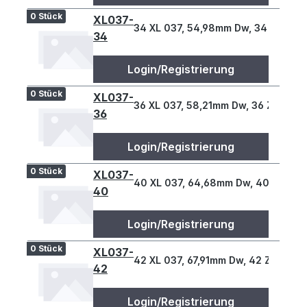
0 Stück
XL037-
34 XL 037, 54,98mm Dw, 34 Z., 5,08
34
Login/Registrierung
0 Stück
XL037-
36 XL 037, 58,21mm Dw, 36 Z., 5,08
36
Login/Registrierung
0 Stück
XL037-
40 XL 037, 64,68mm Dw, 40 Z., 5,0
40
Login/Registrierung
0 Stück
XL037-
42 XL 037, 67,91mm Dw, 42 Z., 5,08 
42
Login/Registrierung