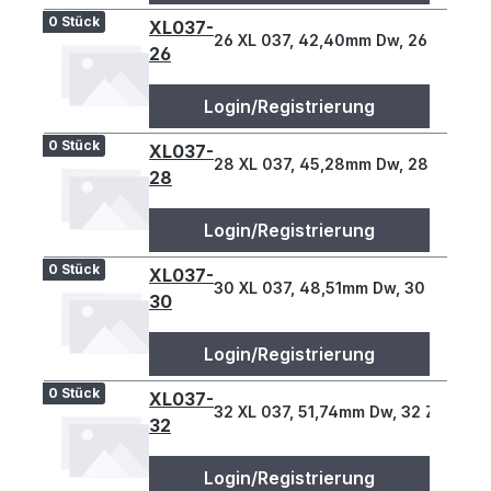
0 Stück
XL037-
26 XL 037, 42,40mm Dw, 26 Z., 5,08
26
Login/Registrierung
0 Stück
XL037-
28 XL 037, 45,28mm Dw, 28 Z., 5,0
28
Login/Registrierung
0 Stück
XL037-
30 XL 037, 48,51mm Dw, 30 Z., 5,08
30
Login/Registrierung
0 Stück
XL037-
32 XL 037, 51,74mm Dw, 32 Z., 5,08
32
Login/Registrierung