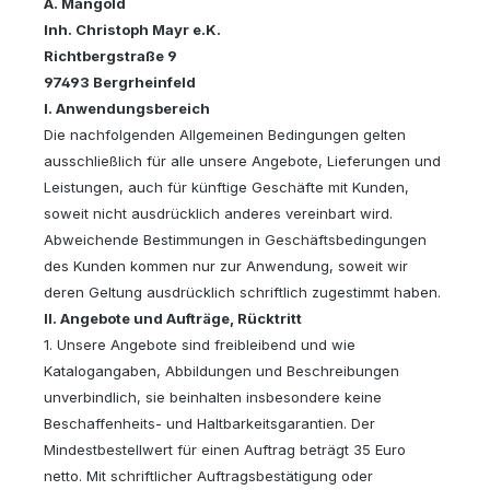
A. Mangold
Inh. Christoph Mayr e.K.
Richtbergstraße 9
97493 Bergrheinfeld
I. Anwendungsbereich
Die nachfolgenden Allgemeinen Bedingungen gelten
ausschließlich für alle unsere Angebote, Lieferungen und
Leistungen, auch für künftige Geschäfte mit Kunden,
soweit nicht ausdrücklich anderes vereinbart wird.
Abweichende Bestimmungen in Geschäftsbedingungen
des Kunden kommen nur zur Anwendung, soweit wir
deren Geltung ausdrücklich schriftlich zugestimmt haben.
II. Angebote und Aufträge, Rücktritt
1. Unsere Angebote sind freibleibend und wie
Katalogangaben, Abbildungen und Beschreibungen
unverbindlich, sie beinhalten insbesondere keine
Beschaffenheits- und Haltbarkeitsgarantien. Der
Mindestbestellwert für einen Auftrag beträgt 35 Euro
netto. Mit schriftlicher Auftragsbestätigung oder