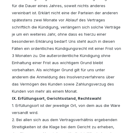
für die Dauer eines Jahres, soweit nichts anderes
vereinbart ist. Erklärt nicht eine der Parteien der anderen
spätestens zwei Monate vor Ablauf des Vertrages
schriftlich die Kündigung, verlängern sich solche Verträge
je um ein weiteres Jahr, ohne dass es hierzu einer
besonderen Erklärung bedarf. Uns steht auch in diesen
Fällen ein ordentliches Kündigungsrecht mit einer Frist von
3 Monaten zu. Die außerordentliche Kündigung ohne
Einhaltung einer Frist aus wichtigem Grund bleibt
vorbehalten. Als wichtiger Grund gilt für uns unter
anderem die Anmeldung des Insolvenzverfahrens über
das Vermögen des Kunden sowie Zahlungsverzug des
Kunden von mehr als einem Monat.
IX. Erfüllungsort, Gerichtsstand, Rechtswahl
1. Erfüllungsort ist der jeweilige Ort, von dem aus die Ware
versandt wird.
2. Bei allen sich aus dem Vertragsverhältnis ergebenden
Streitigkeiten ist die Klage bei dem Gericht zu erheben,