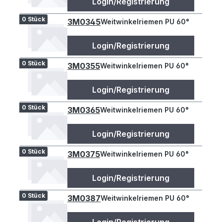
Login/Registrierung
0 Stück
3M0345
Weitwinkelriemen PU 60°
Login/Registrierung
0 Stück
3M0355
Weitwinkelriemen PU 60°
Login/Registrierung
0 Stück
3M0365
Weitwinkelriemen PU 60°
Login/Registrierung
0 Stück
3M0375
Weitwinkelriemen PU 60°
Login/Registrierung
0 Stück
3M0387
Weitwinkelriemen PU 60°