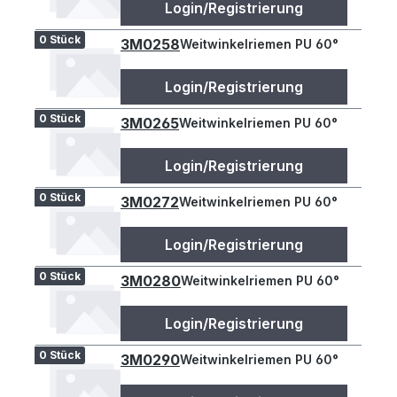
Login/Registrierung
0 Stück
3M0258
Weitwinkelriemen PU 60°
Login/Registrierung
0 Stück
3M0265
Weitwinkelriemen PU 60°
Login/Registrierung
0 Stück
3M0272
Weitwinkelriemen PU 60°
Login/Registrierung
0 Stück
3M0280
Weitwinkelriemen PU 60°
Login/Registrierung
0 Stück
3M0290
Weitwinkelriemen PU 60°