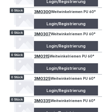
Login/Registrierung
0 Stück
3M0300
Weitwinkelriemen PU 60°
Login/Registrierung
0 Stück
3M0307
Weitwinkelriemen PU 60°
Login/Registrierung
0 Stück
3M0315
Weitwinkelriemen PU 60°
Login/Registrierung
0 Stück
3M0325
Weitwinkelriemen PU 60°
Login/Registrierung
0 Stück
3M0335
Weitwinkelriemen PU 60°