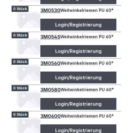
0 Stück
3M0530
Weitwinkelriemen PU 60°
Login/Registrierung
0 Stück
3M0545
Weitwinkelriemen PU 60°
Login/Registrierung
0 Stück
3M0560
Weitwinkelriemen PU 60°
Login/Registrierung
0 Stück
3M0580
Weitwinkelriemen PU 60°
Login/Registrierung
0 Stück
3M0600
Weitwinkelriemen PU 60°
Login/Registrierung