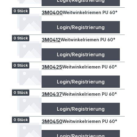
Login/Registrierung
0 Stück
3M0400
Weitwinkelriemen PU 60°
Login/Registrierung
0 Stück
3M0412
Weitwinkelriemen PU 60°
Login/Registrierung
0 Stück
3M0425
Weitwinkelriemen PU 60°
Login/Registrierung
0 Stück
3M0437
Weitwinkelriemen PU 60°
Login/Registrierung
0 Stück
3M0450
Weitwinkelriemen PU 60°
Login/Registrierung