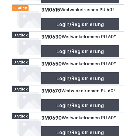
5 Stück
3M0615
Weitwinkelriemen PU 60°
Login/Registrierung
0 Stück
3M0630
Weitwinkelriemen PU 60°
Login/Registrierung
0 Stück
3M0650
Weitwinkelriemen PU 60°
Login/Registrierung
0 Stück
3M0670
Weitwinkelriemen PU 60°
Login/Registrierung
0 Stück
3M0690
Weitwinkelriemen PU 60°
Login/Registrierung