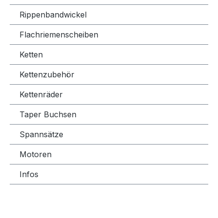
Rippenbandwickel
Flachriemenscheiben
Ketten
Kettenzubehör
Kettenräder
Taper Buchsen
Spannsätze
Motoren
Infos