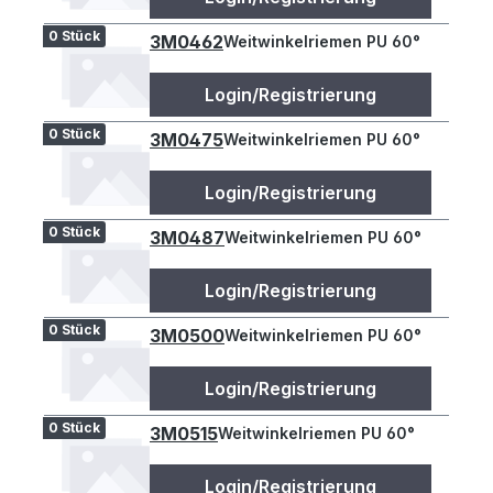
0 Stück
3M0462
Weitwinkelriemen PU 60°
Login/Registrierung
0 Stück
3M0475
Weitwinkelriemen PU 60°
Login/Registrierung
0 Stück
3M0487
Weitwinkelriemen PU 60°
Login/Registrierung
0 Stück
3M0500
Weitwinkelriemen PU 60°
Login/Registrierung
0 Stück
3M0515
Weitwinkelriemen PU 60°
Login/Registrierung