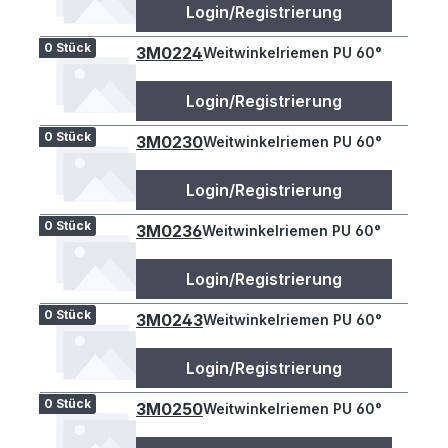
Login/Registrierung
0 Stück
3M0224
Weitwinkelriemen PU 60°
Login/Registrierung
0 Stück
3M0230
Weitwinkelriemen PU 60°
Login/Registrierung
0 Stück
3M0236
Weitwinkelriemen PU 60°
Login/Registrierung
0 Stück
3M0243
Weitwinkelriemen PU 60°
Login/Registrierung
0 Stück
3M0250
Weitwinkelriemen PU 60°