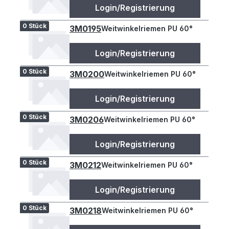
Login/Registrierung
0 Stück
3M0195
Weitwinkelriemen PU 60°
Login/Registrierung
0 Stück
3M0200
Weitwinkelriemen PU 60°
Login/Registrierung
0 Stück
3M0206
Weitwinkelriemen PU 60°
Login/Registrierung
0 Stück
3M0212
Weitwinkelriemen PU 60°
Login/Registrierung
0 Stück
3M0218
Weitwinkelriemen PU 60°