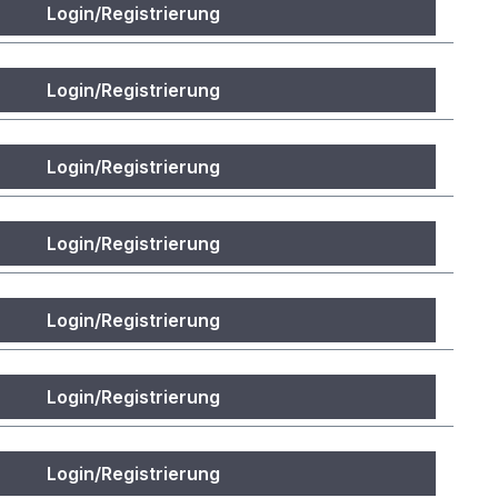
Login/Registrierung
Login/Registrierung
Login/Registrierung
Login/Registrierung
Login/Registrierung
Login/Registrierung
Login/Registrierung