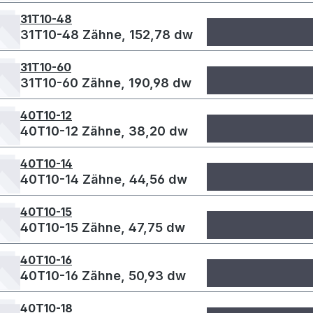
31T10-48
31T10-48 Zähne, 152,78 dw
31T10-60
31T10-60 Zähne, 190,98 dw
40T10-12
40T10-12 Zähne, 38,20 dw
40T10-14
40T10-14 Zähne, 44,56 dw
40T10-15
40T10-15 Zähne, 47,75 dw
40T10-16
40T10-16 Zähne, 50,93 dw
40T10-18