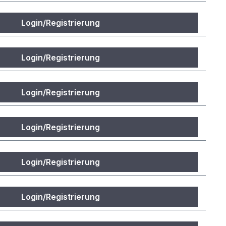
Login/Registrierung
Login/Registrierung
Login/Registrierung
Login/Registrierung
Login/Registrierung
Login/Registrierung