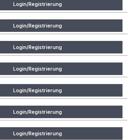
Login/Registrierung
Login/Registrierung
Login/Registrierung
Login/Registrierung
Login/Registrierung
Login/Registrierung
Login/Registrierung