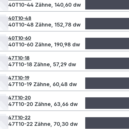
40T10-44 Zähne, 140,60 dw
40T10-48
40T10-48 Zähne, 152,78 dw
40T10-60
40T10-60 Zähne, 190,98 dw
47T10-18
47T10-18 Zähne, 57,29 dw
47T10-19
47T10-19 Zähne, 60,48 dw
47T10-20
47T10-20 Zähne, 63,66 dw
47T10-22
47T10-22 Zähne, 70,30 dw