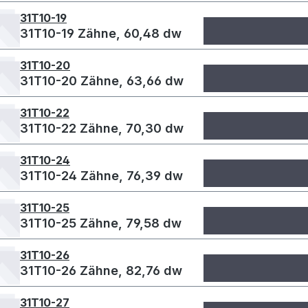
31T10-19
31T10-19 Zähne, 60,48 dw
31T10-20
31T10-20 Zähne, 63,66 dw
31T10-22
31T10-22 Zähne, 70,30 dw
31T10-24
31T10-24 Zähne, 76,39 dw
31T10-25
31T10-25 Zähne, 79,58 dw
31T10-26
31T10-26 Zähne, 82,76 dw
31T10-27