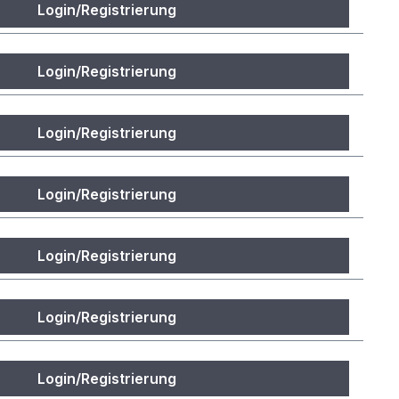
Login/Registrierung
Login/Registrierung
Login/Registrierung
Login/Registrierung
Login/Registrierung
Login/Registrierung
Login/Registrierung