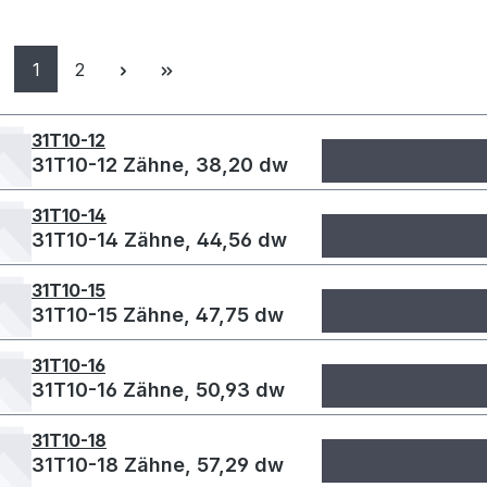
Seite
Seite
1
2
31T10-12
31T10-12 Zähne, 38,20 dw
31T10-14
31T10-14 Zähne, 44,56 dw
31T10-15
31T10-15 Zähne, 47,75 dw
31T10-16
31T10-16 Zähne, 50,93 dw
31T10-18
31T10-18 Zähne, 57,29 dw