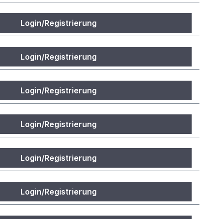
Login/Registrierung
Login/Registrierung
Login/Registrierung
Login/Registrierung
Login/Registrierung
Login/Registrierung