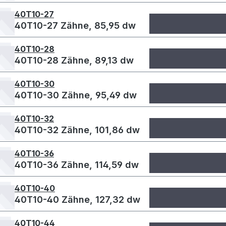
40T10-27
40T10-27 Zähne, 85,95 dw
40T10-28
40T10-28 Zähne, 89,13 dw
40T10-30
40T10-30 Zähne, 95,49 dw
40T10-32
40T10-32 Zähne, 101,86 dw
40T10-36
40T10-36 Zähne, 114,59 dw
40T10-40
40T10-40 Zähne, 127,32 dw
40T10-44