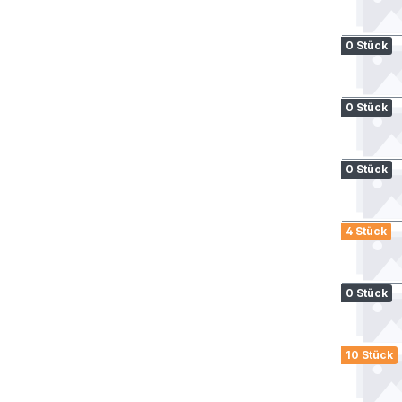
0 Stück
0 Stück
0 Stück
4 Stück
0 Stück
10 Stück