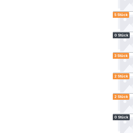
5 Stück
0 Stück
3 Stück
2 Stück
2 Stück
0 Stück