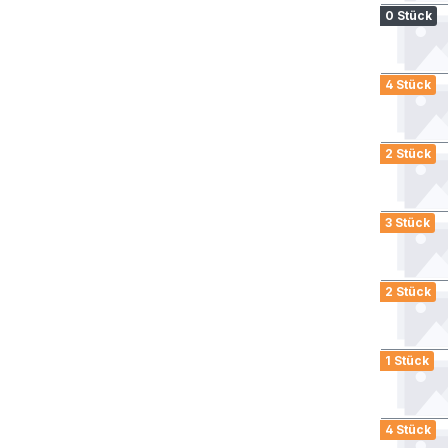
0 Stück
4 Stück
2 Stück
3 Stück
2 Stück
1 Stück
4 Stück