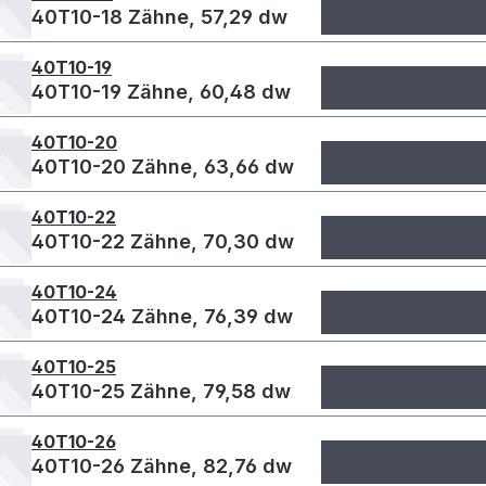
40T10-18 Zähne, 57,29 dw
40T10-19
40T10-19 Zähne, 60,48 dw
40T10-20
40T10-20 Zähne, 63,66 dw
40T10-22
40T10-22 Zähne, 70,30 dw
40T10-24
40T10-24 Zähne, 76,39 dw
40T10-25
40T10-25 Zähne, 79,58 dw
40T10-26
40T10-26 Zähne, 82,76 dw