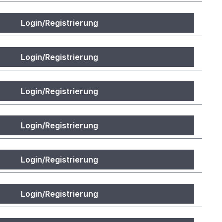
Login/Registrierung
Login/Registrierung
Login/Registrierung
Login/Registrierung
Login/Registrierung
Login/Registrierung