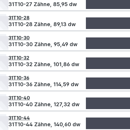
31T10-27 Zähne, 85,95 dw
31T10-28
31T10-28 Zähne, 89,13 dw
31T10-30
31T10-30 Zähne, 95,49 dw
31T10-32
31T10-32 Zähne, 101,86 dw
31T10-36
31T10-36 Zähne, 114,59 dw
31T10-40
31T10-40 Zähne, 127,32 dw
31T10-44
31T10-44 Zähne, 140,60 dw