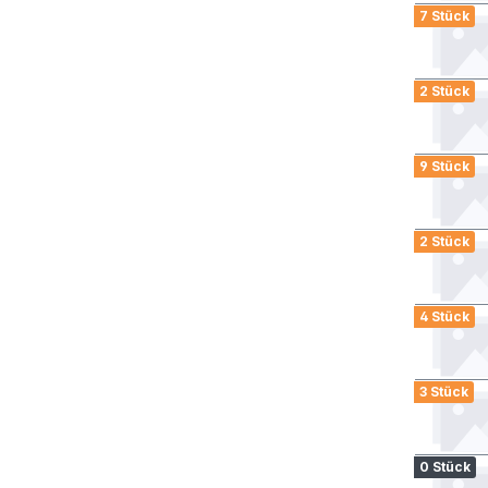
7 Stück
2 Stück
9 Stück
2 Stück
4 Stück
3 Stück
0 Stück