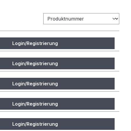
Login/Registrierung
Login/Registrierung
Login/Registrierung
Login/Registrierung
Login/Registrierung