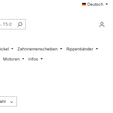
Deutsch
ickel
Zahnriemenscheiben
Rippenbänder
Motoren
Infos
ahl