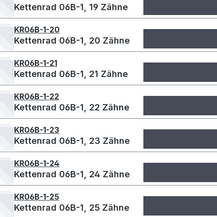
Kettenrad 06B-1, 19 Zähne
KR06B-1-20
Kettenrad 06B-1, 20 Zähne
KR06B-1-21
Kettenrad 06B-1, 21 Zähne
KR06B-1-22
Kettenrad 06B-1, 22 Zähne
KR06B-1-23
Kettenrad 06B-1, 23 Zähne
KR06B-1-24
Kettenrad 06B-1, 24 Zähne
KR06B-1-25
Kettenrad 06B-1, 25 Zähne