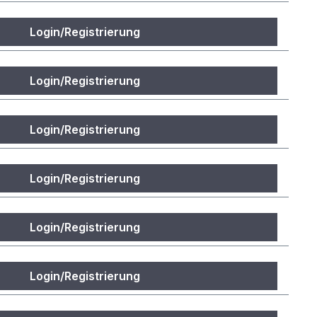
Login/Registrierung
Login/Registrierung
Login/Registrierung
Login/Registrierung
Login/Registrierung
Login/Registrierung