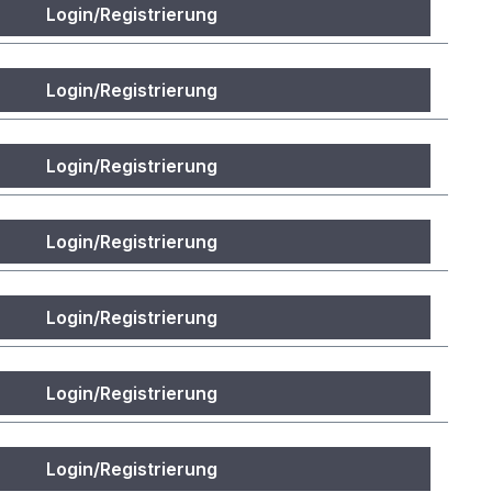
Login/Registrierung
Login/Registrierung
Login/Registrierung
Login/Registrierung
Login/Registrierung
Login/Registrierung
Login/Registrierung