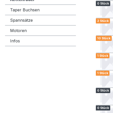
0 Stück
Taper Buchsen
Spannsätze
2 Stück
Motoren
10 Stück
Infos
1 Stück
1 Stück
0 Stück
0 Stück