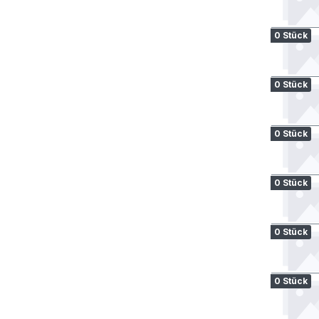
0 Stück
0 Stück
0 Stück
0 Stück
0 Stück
0 Stück