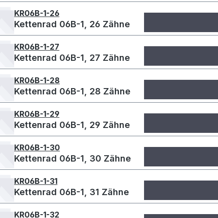
KR06B-1-26
Kettenrad 06B-1, 26 Zähne
KR06B-1-27
Kettenrad 06B-1, 27 Zähne
KR06B-1-28
Kettenrad 06B-1, 28 Zähne
KR06B-1-29
Kettenrad 06B-1, 29 Zähne
KR06B-1-30
Kettenrad 06B-1, 30 Zähne
KR06B-1-31
Kettenrad 06B-1, 31 Zähne
KR06B-1-32