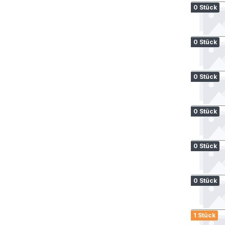
0 Stück
0 Stück
0 Stück
0 Stück
0 Stück
0 Stück
1 Stück