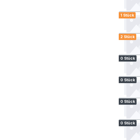
1 Stück
2 Stück
0 Stück
0 Stück
0 Stück
0 Stück