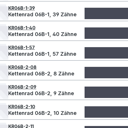
KR06B-1-39
Kettenrad 06B-1, 39 Zähne
KR06B-1-40
Kettenrad 06B-1, 40 Zähne
KR06B-1-57
Kettenrad 06B-1, 57 Zähne
KR06B-2-08
Kettenrad 06B-2, 8 Zähne
KR06B-2-09
Kettenrad 06B-2, 9 Zähne
KR06B-2-10
Kettenrad 06B-2, 10 Zähne
KR06B-2-11