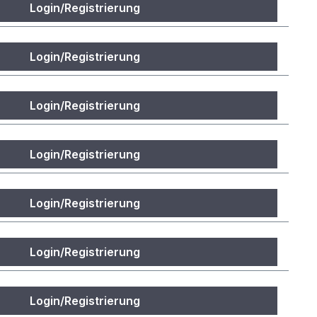
Login/Registrierung
Login/Registrierung
Login/Registrierung
Login/Registrierung
Login/Registrierung
Login/Registrierung
Login/Registrierung