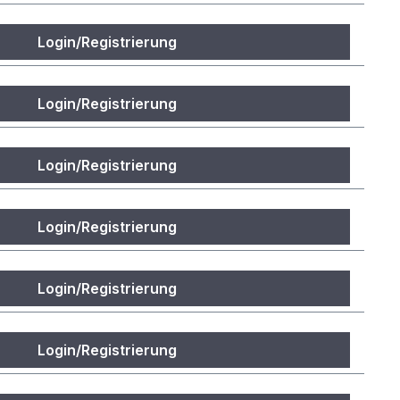
Login/Registrierung
Login/Registrierung
Login/Registrierung
Login/Registrierung
Login/Registrierung
Login/Registrierung