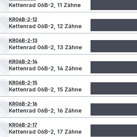
Kettenrad 06B-2, 11 Zähne
KR06B-2-12
Kettenrad 06B-2, 12 Zähne
KR06B-2-13
Kettenrad 06B-2, 13 Zähne
KR06B-2-14
Kettenrad 06B-2, 14 Zähne
KR06B-2-15
Kettenrad 06B-2, 15 Zähne
KR06B-2-16
Kettenrad 06B-2, 16 Zähne
KR06B-2-17
Kettenrad 06B-2, 17 Zähne