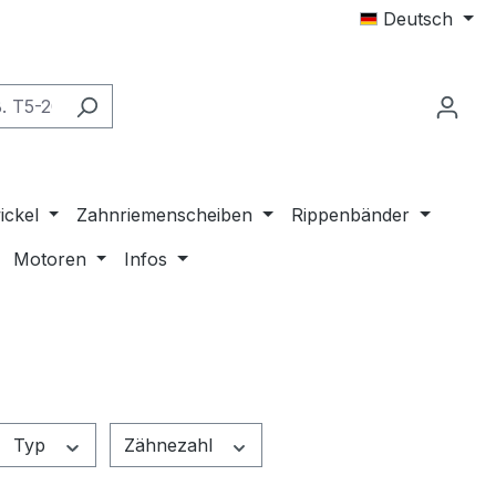
Deutsch
ickel
Zahnriemenscheiben
Rippenbänder
Motoren
Infos
Typ
Zähnezahl