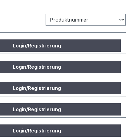
Login/Registrierung
Login/Registrierung
Login/Registrierung
Login/Registrierung
Login/Registrierung