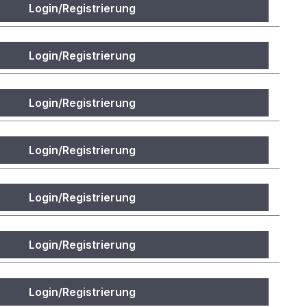
Login/Registrierung
Login/Registrierung
Login/Registrierung
Login/Registrierung
Login/Registrierung
Login/Registrierung
Login/Registrierung