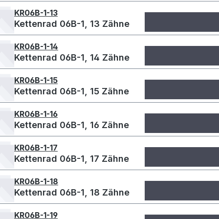
KR06B-1-13
Kettenrad 06B-1, 13 Zähne
KR06B-1-14
Kettenrad 06B-1, 14 Zähne
KR06B-1-15
Kettenrad 06B-1, 15 Zähne
KR06B-1-16
Kettenrad 06B-1, 16 Zähne
KR06B-1-17
Kettenrad 06B-1, 17 Zähne
KR06B-1-18
Kettenrad 06B-1, 18 Zähne
KR06B-1-19