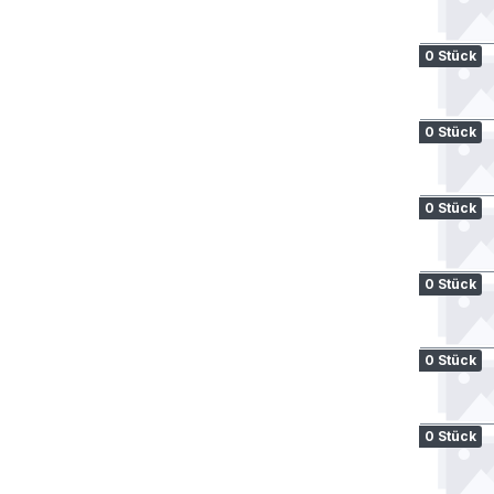
0 Stück
0 Stück
0 Stück
0 Stück
0 Stück
0 Stück