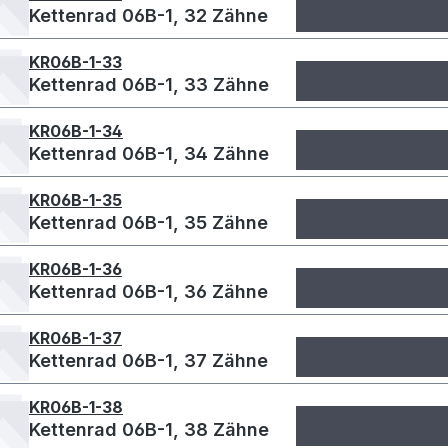
Kettenrad 06B-1, 32 Zähne
KR06B-1-33
Kettenrad 06B-1, 33 Zähne
KR06B-1-34
Kettenrad 06B-1, 34 Zähne
KR06B-1-35
Kettenrad 06B-1, 35 Zähne
KR06B-1-36
Kettenrad 06B-1, 36 Zähne
KR06B-1-37
Kettenrad 06B-1, 37 Zähne
KR06B-1-38
Kettenrad 06B-1, 38 Zähne