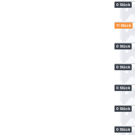
0 Stück
11 Stück
0 Stück
0 Stück
0 Stück
0 Stück
0 Stück