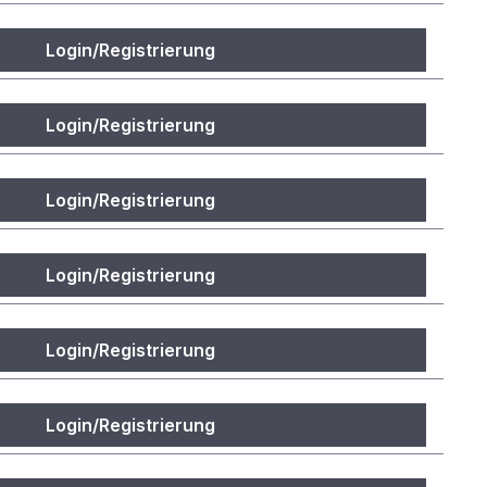
Login/Registrierung
Login/Registrierung
Login/Registrierung
Login/Registrierung
Login/Registrierung
Login/Registrierung