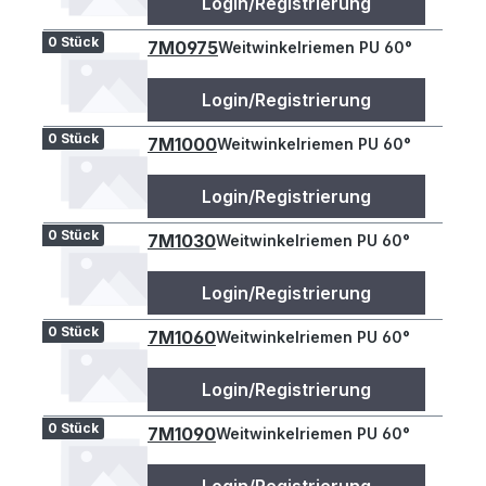
Login/Registrierung
0 Stück
7M0975
Weitwinkelriemen PU 60°
Login/Registrierung
0 Stück
7M1000
Weitwinkelriemen PU 60°
Login/Registrierung
0 Stück
7M1030
Weitwinkelriemen PU 60°
Login/Registrierung
0 Stück
7M1060
Weitwinkelriemen PU 60°
Login/Registrierung
0 Stück
7M1090
Weitwinkelriemen PU 60°