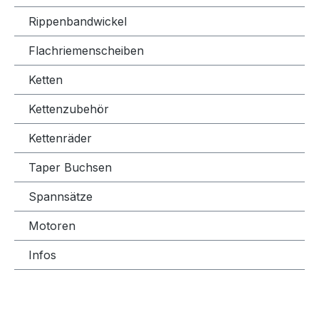
Rippenbandwickel
Flachriemenscheiben
Ketten
Kettenzubehör
Kettenräder
Taper Buchsen
Spannsätze
Motoren
Infos