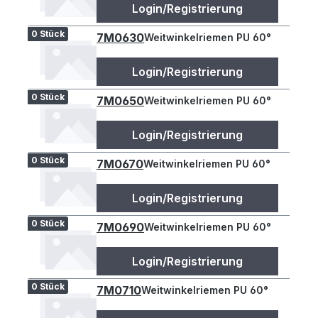
Login/Registrierung
0 Stück
7M0630
Weitwinkelriemen PU 60°
Login/Registrierung
0 Stück
7M0650
Weitwinkelriemen PU 60°
Login/Registrierung
0 Stück
7M0670
Weitwinkelriemen PU 60°
Login/Registrierung
0 Stück
7M0690
Weitwinkelriemen PU 60°
Login/Registrierung
0 Stück
7M0710
Weitwinkelriemen PU 60°