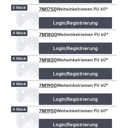
0 Stück
7M1750
Weitwinkelriemen PU 60°
Login/Registrierung
0 Stück
7M1800
Weitwinkelriemen PU 60°
Login/Registrierung
0 Stück
7M1850
Weitwinkelriemen PU 60°
Login/Registrierung
0 Stück
7M1900
Weitwinkelriemen PU 60°
Login/Registrierung
0 Stück
7M1950
Weitwinkelriemen PU 60°
Login/Registrierung