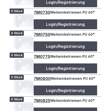
Login/Registrierung
0 Stück
7M0730
Weitwinkelriemen PU 60°
Login/Registrierung
0 Stück
7M0750
Weitwinkelriemen PU 60°
Login/Registrierung
0 Stück
7M0775
Weitwinkelriemen PU 60°
Login/Registrierung
0 Stück
7M0800
Weitwinkelriemen PU 60°
Login/Registrierung
0 Stück
7M0825
Weitwinkelriemen PU 60°