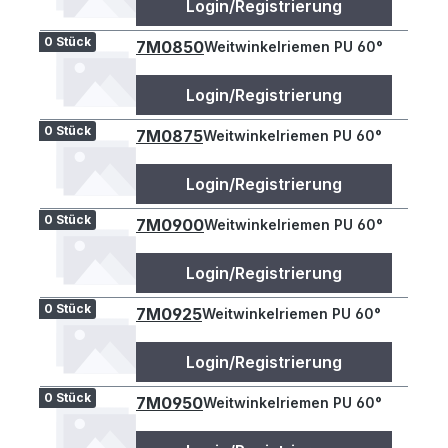
Login/Registrierung
0 Stück
7M0850
Weitwinkelriemen PU 60°
Login/Registrierung
0 Stück
7M0875
Weitwinkelriemen PU 60°
Login/Registrierung
0 Stück
7M0900
Weitwinkelriemen PU 60°
Login/Registrierung
0 Stück
7M0925
Weitwinkelriemen PU 60°
Login/Registrierung
0 Stück
7M0950
Weitwinkelriemen PU 60°