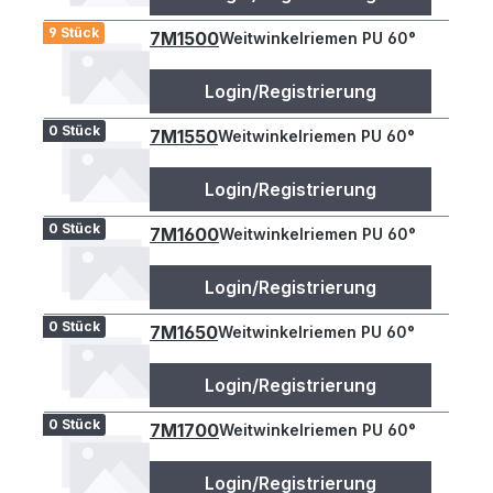
9 Stück
7M1500
Weitwinkelriemen PU 60°
Login/Registrierung
0 Stück
7M1550
Weitwinkelriemen PU 60°
Login/Registrierung
0 Stück
7M1600
Weitwinkelriemen PU 60°
Login/Registrierung
0 Stück
7M1650
Weitwinkelriemen PU 60°
Login/Registrierung
0 Stück
7M1700
Weitwinkelriemen PU 60°
Login/Registrierung