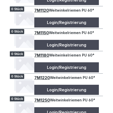
Login/Registrierung
0 Stück
7M1120
Weitwinkelriemen PU 60°
Login/Registrierung
0 Stück
7M1150
Weitwinkelriemen PU 60°
Login/Registrierung
0 Stück
7M1180
Weitwinkelriemen PU 60°
Login/Registrierung
0 Stück
7M1220
Weitwinkelriemen PU 60°
Login/Registrierung
0 Stück
7M1250
Weitwinkelriemen PU 60°
Login/Registrierung