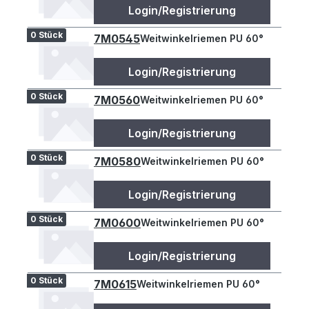
Login/Registrierung
0 Stück
7M0545
Weitwinkelriemen PU 60°
Login/Registrierung
0 Stück
7M0560
Weitwinkelriemen PU 60°
Login/Registrierung
0 Stück
7M0580
Weitwinkelriemen PU 60°
Login/Registrierung
0 Stück
7M0600
Weitwinkelriemen PU 60°
Login/Registrierung
0 Stück
7M0615
Weitwinkelriemen PU 60°