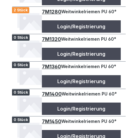
2 Stück
7M1280
Weitwinkelriemen PU 60°
Login/Registrierung
0 Stück
7M1320
Weitwinkelriemen PU 60°
Login/Registrierung
0 Stück
7M1360
Weitwinkelriemen PU 60°
Login/Registrierung
0 Stück
7M1400
Weitwinkelriemen PU 60°
Login/Registrierung
0 Stück
7M1450
Weitwinkelriemen PU 60°
Login/Registrierung