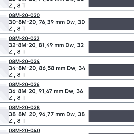
Z., 8 T
08M-20-030
30-8M-20, 76,39 mm Dw, 30
Z., 8 T
08M-20-032
32-8M-20, 81,49 mm Dw, 32
Z., 8 T
08M-20-034
34-8M-20, 86,58 mm Dw, 34
Z., 8 T
08M-20-036
36-8M-20, 91,67 mm Dw, 36
Z., 8 T
08M-20-038
38-8M-20, 96,77 mm Dw, 38
Z., 8 T
08M-20-040