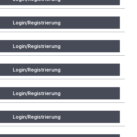
Login/Registrierung
Login/Registrierung
Login/Registrierung
Login/Registrierung
Login/Registrierung