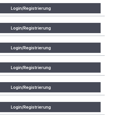
Login/Registrierung
Login/Registrierung
Login/Registrierung
Login/Registrierung
Login/Registrierung
Login/Registrierung