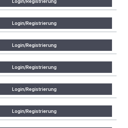
Login/Registrierung
Login/Registrierung
Login/Registrierung
Login/Registrierung
Login/Registrierung
Login/Registrierung