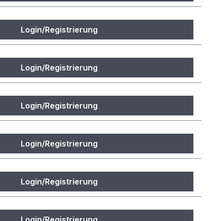
Login/Registrierung
Login/Registrierung
Login/Registrierung
Login/Registrierung
Login/Registrierung
Login/Registrierung