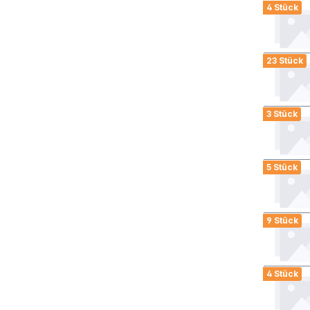
4 Stück
23 Stück
3 Stück
5 Stück
9 Stück
4 Stück