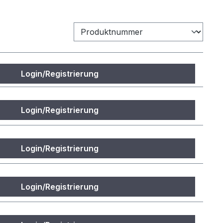
Login/Registrierung
Login/Registrierung
Login/Registrierung
Login/Registrierung