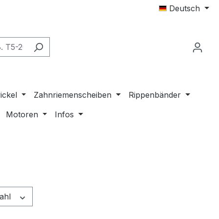
Deutsch
ickel
Zahnriemenscheiben
Rippenbänder
Motoren
Infos
ahl