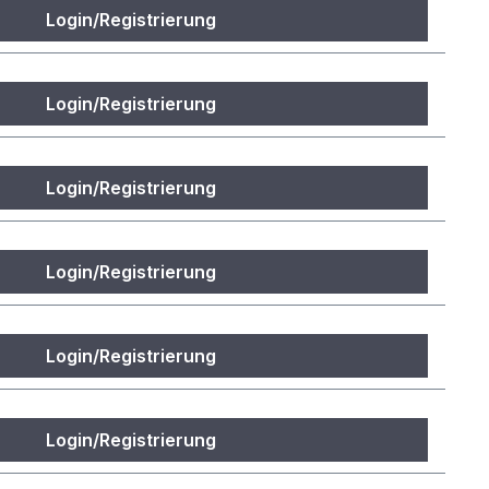
Login/Registrierung
Login/Registrierung
Login/Registrierung
Login/Registrierung
Login/Registrierung
Login/Registrierung