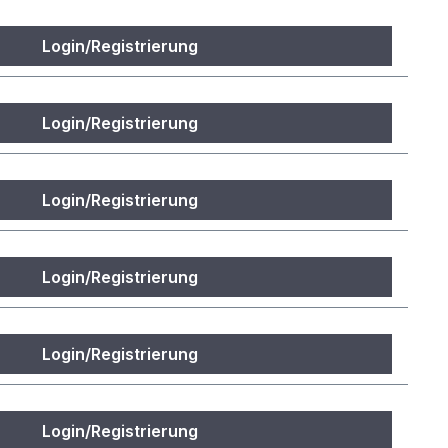
Login/Registrierung
Login/Registrierung
Login/Registrierung
Login/Registrierung
Login/Registrierung
Login/Registrierung