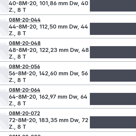
40-8M-20, 101,86 mm Dw, 40
Z., 8 T
08M-20-044
44-8M-20, 112,50 mm Dw, 44
Z., 8 T
08M-20-048
48-8M-20, 122,23 mm Dw, 48
Z., 8 T
08M-20-056
56-8M-20, 142,60 mm Dw, 56
Z., 8 T
08M-20-064
64-8M-20, 162,97 mm Dw, 64
Z., 8 T
08M-20-072
72-8M-20, 183,35 mm Dw, 72
Z., 8 T