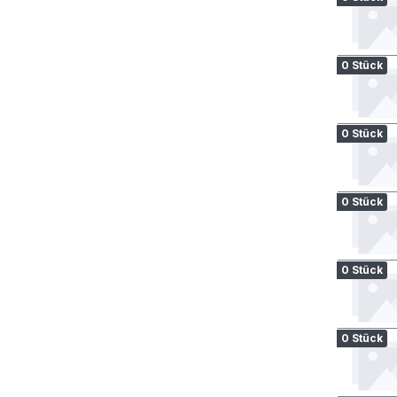
0 Stück
0 Stück
0 Stück
0 Stück
0 Stück