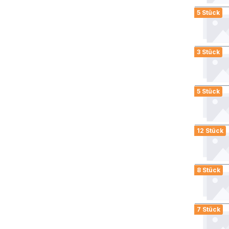
5 Stück
3 Stück
5 Stück
12 Stück
8 Stück
7 Stück