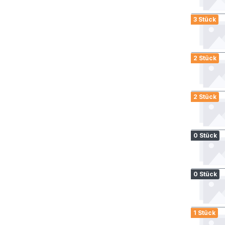
3 Stück
2 Stück
2 Stück
0 Stück
0 Stück
1 Stück