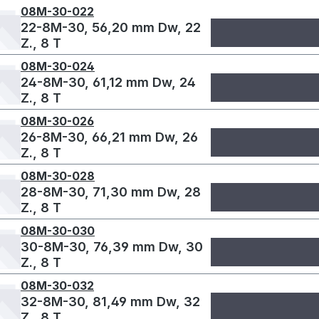
08M-30-022
22-8M-30, 56,20 mm Dw, 22
Z., 8 T
08M-30-024
24-8M-30, 61,12 mm Dw, 24
Z., 8 T
08M-30-026
26-8M-30, 66,21 mm Dw, 26
Z., 8 T
08M-30-028
28-8M-30, 71,30 mm Dw, 28
Z., 8 T
08M-30-030
30-8M-30, 76,39 mm Dw, 30
Z., 8 T
08M-30-032
32-8M-30, 81,49 mm Dw, 32
Z., 8 T