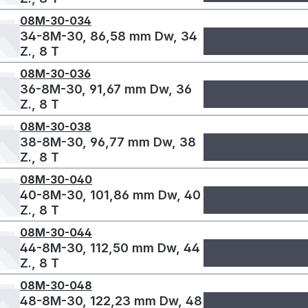
08M-30-034
34-8M-30, 86,58 mm Dw, 34
Z., 8 T
08M-30-036
36-8M-30, 91,67 mm Dw, 36
Z., 8 T
08M-30-038
38-8M-30, 96,77 mm Dw, 38
Z., 8 T
08M-30-040
40-8M-30, 101,86 mm Dw, 40
Z., 8 T
08M-30-044
44-8M-30, 112,50 mm Dw, 44
Z., 8 T
08M-30-048
48-8M-30, 122,23 mm Dw, 48