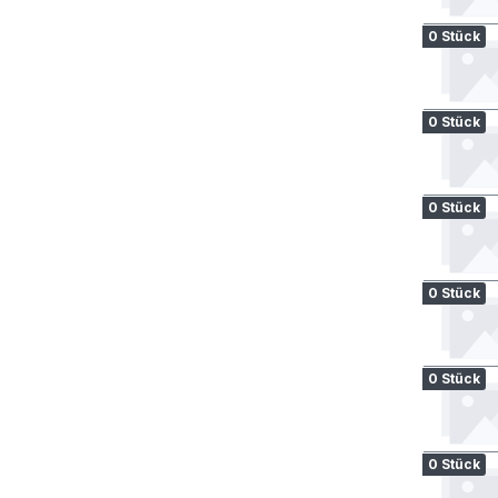
0 Stück
0 Stück
0 Stück
0 Stück
0 Stück
0 Stück