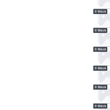
0 Stück
0 Stück
0 Stück
0 Stück
0 Stück
0 Stück