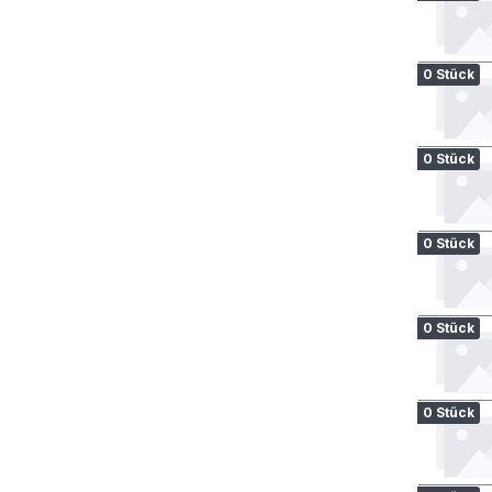
0 Stück
0 Stück
0 Stück
0 Stück
0 Stück