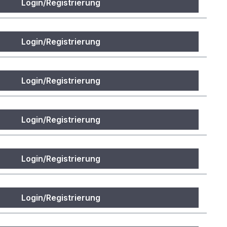
Login/Registrierung
Login/Registrierung
Login/Registrierung
Login/Registrierung
Login/Registrierung
Login/Registrierung