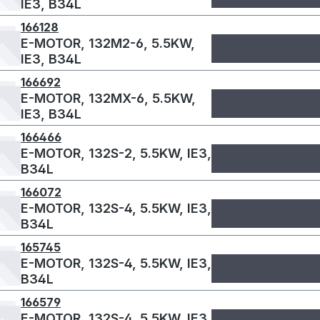
IE3, B34L
166128
E-MOTOR, 132M2-6, 5.5KW,
IE3, B34L
166692
E-MOTOR, 132MX-6, 5.5KW,
IE3, B34L
166466
E-MOTOR, 132S-2, 5.5KW, IE3,
B34L
166072
E-MOTOR, 132S-4, 5.5KW, IE3,
B34L
165745
E-MOTOR, 132S-4, 5.5KW, IE3,
B34L
166579
E-MOTOR, 132S-4, 5.5KW, IE3,