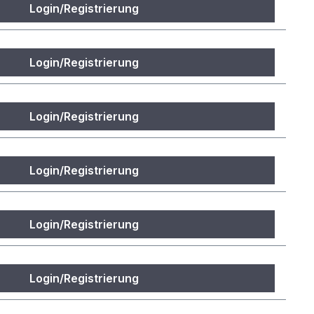
Login/Registrierung
Login/Registrierung
Login/Registrierung
Login/Registrierung
Login/Registrierung
Login/Registrierung