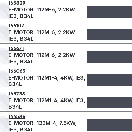
165829
E-MOTOR, 112M-6, 2.2KW,
IE3, B34L
166107
E-MOTOR, 112M-6, 2.2KW,
IE3, B34L
166671
E-MOTOR, 112M-6, 2.2KW,
IE3, B34L
166065
E-MOTOR, 112M1-4, 4KW, IE3,
B34L
165738
E-MOTOR, 112M1-4, 4KW, IE3,
B34L
166586
E-MOTOR, 132M-4, 7.5KW,
IE3, B34L