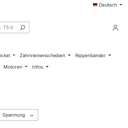
Deutsch
ickel
Zahnriemenscheiben
Rippenbänder
Motoren
Infos
Spannung