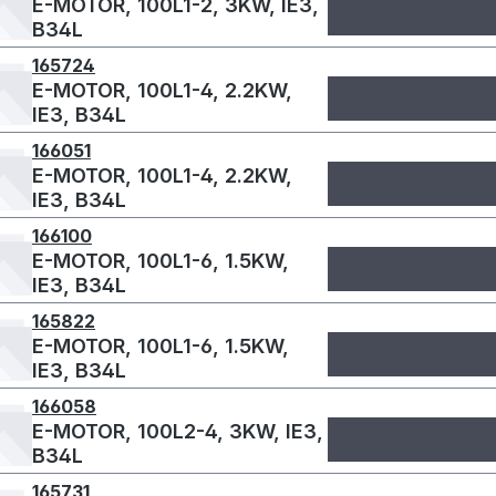
E-MOTOR, 100L1-2, 3KW, IE3,
B34L
165724
E-MOTOR, 100L1-4, 2.2KW,
IE3, B34L
166051
E-MOTOR, 100L1-4, 2.2KW,
IE3, B34L
166100
E-MOTOR, 100L1-6, 1.5KW,
IE3, B34L
165822
E-MOTOR, 100L1-6, 1.5KW,
IE3, B34L
166058
E-MOTOR, 100L2-4, 3KW, IE3,
B34L
165731