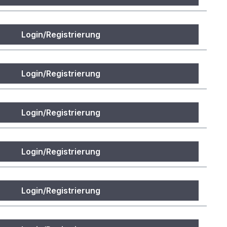
Login/Registrierung
Login/Registrierung
Login/Registrierung
Login/Registrierung
Login/Registrierung