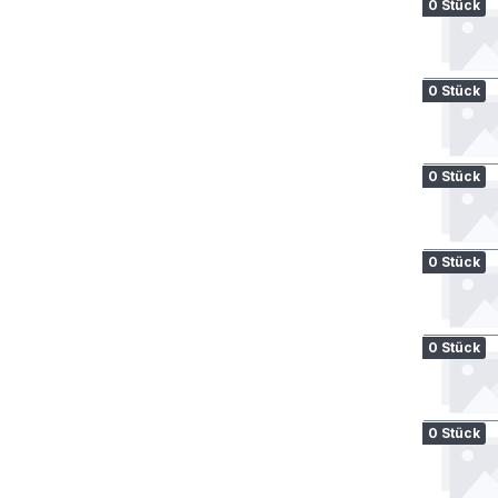
0 Stück
0 Stück
0 Stück
0 Stück
0 Stück
0 Stück