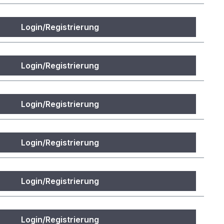
Login/Registrierung
Login/Registrierung
Login/Registrierung
Login/Registrierung
Login/Registrierung
Login/Registrierung