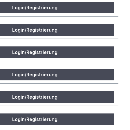
Login/Registrierung
Login/Registrierung
Login/Registrierung
Login/Registrierung
Login/Registrierung
Login/Registrierung