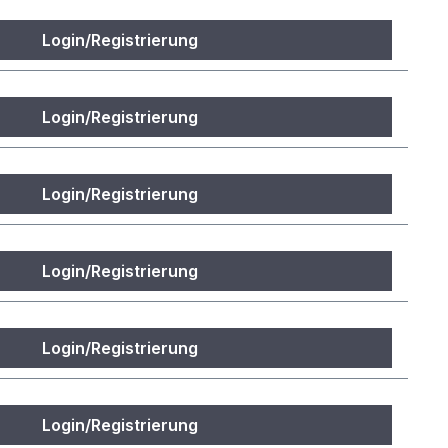
Login/Registrierung
Login/Registrierung
Login/Registrierung
Login/Registrierung
Login/Registrierung
Login/Registrierung