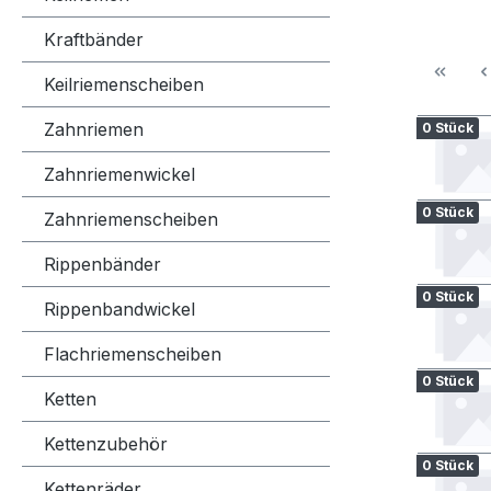
Kraftbänder
Keilriemenscheiben
Zahnriemen
0 Stück
Zahnriemenwickel
0 Stück
Zahnriemenscheiben
Rippenbänder
0 Stück
Rippenbandwickel
Flachriemenscheiben
0 Stück
Ketten
Kettenzubehör
0 Stück
Kettenräder