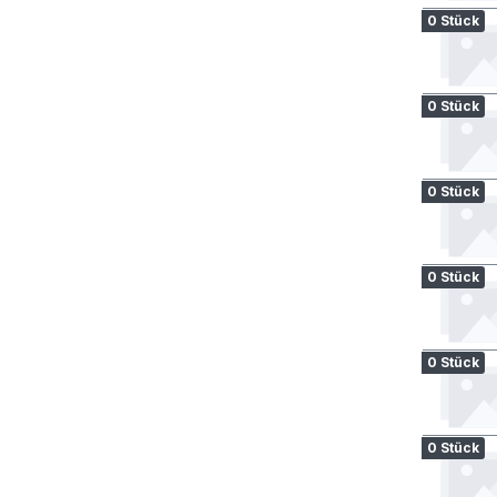
0 Stück
0 Stück
0 Stück
0 Stück
0 Stück
0 Stück