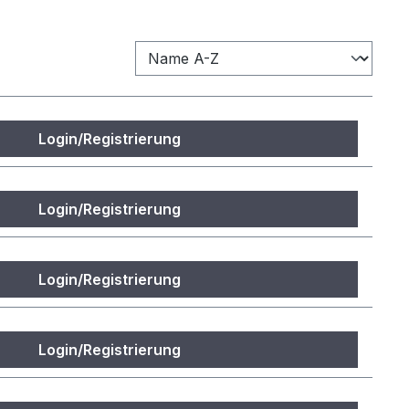
Login/Registrierung
Login/Registrierung
Login/Registrierung
Login/Registrierung