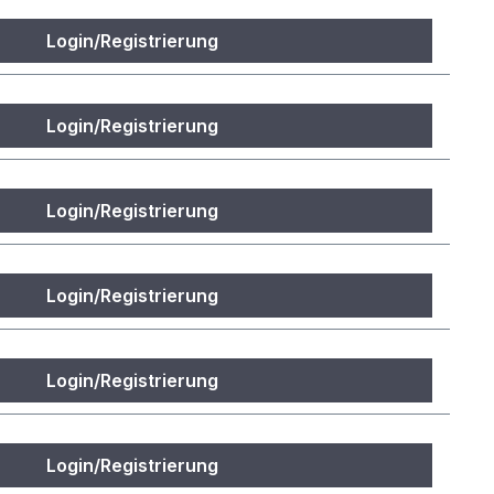
Login/Registrierung
Login/Registrierung
Login/Registrierung
Login/Registrierung
Login/Registrierung
Login/Registrierung