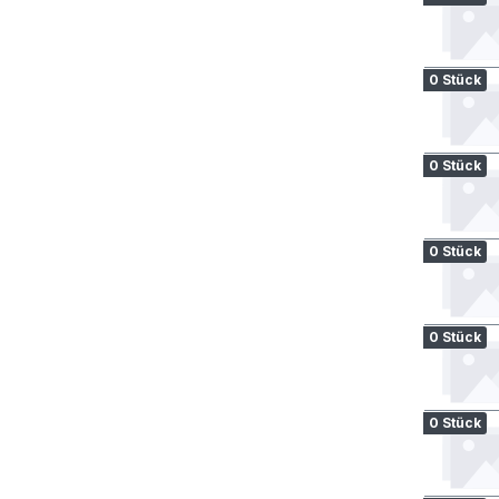
0 Stück
0 Stück
0 Stück
0 Stück
0 Stück