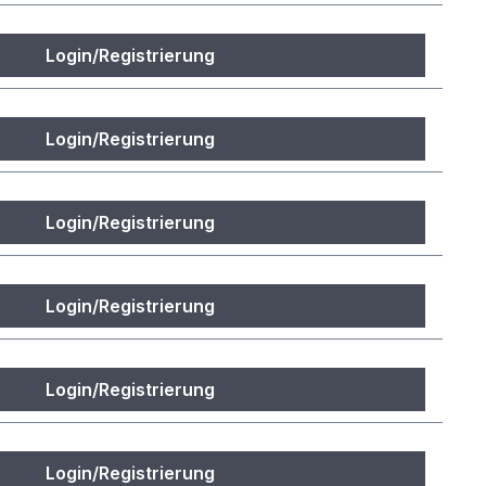
Login/Registrierung
Login/Registrierung
Login/Registrierung
Login/Registrierung
Login/Registrierung
Login/Registrierung