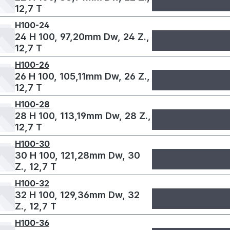
12,7 T
H100-24
24 H 100, 97,20mm Dw, 24 Z.,
12,7 T
H100-26
26 H 100, 105,11mm Dw, 26 Z.,
12,7 T
H100-28
28 H 100, 113,19mm Dw, 28 Z.,
12,7 T
H100-30
30 H 100, 121,28mm Dw, 30
Z., 12,7 T
H100-32
32 H 100, 129,36mm Dw, 32
Z., 12,7 T
H100-36