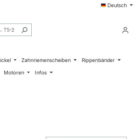
Deutsch
ickel
Zahnriemenscheiben
Rippenbänder
Motoren
Infos