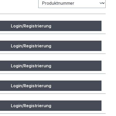
Login/Registrierung
Login/Registrierung
Login/Registrierung
Login/Registrierung
Login/Registrierung