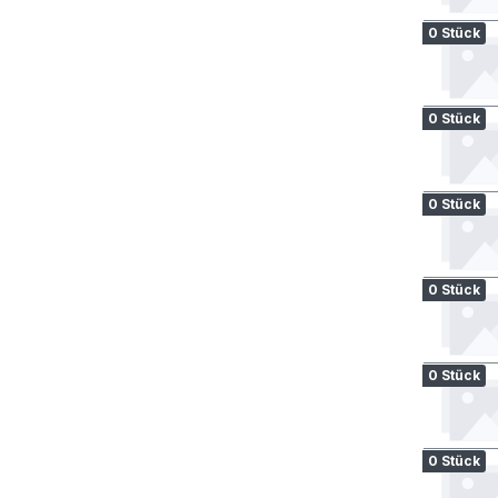
0 Stück
0 Stück
0 Stück
0 Stück
0 Stück
0 Stück