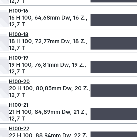
12,7 T
H100-16
16 H 100, 64,68mm Dw, 16 Z.,
12,7 T
H100-18
18 H 100, 72,77mm Dw, 18 Z.,
12,7 T
H100-19
19 H 100, 76,81mm Dw, 19 Z.,
12,7 T
H100-20
20 H 100, 80,85mm Dw, 20 Z.,
12,7 T
H100-21
21 H 100, 84,89mm Dw, 21 Z.,
12,7 T
H100-22
22 H 100, 88,94mm Dw, 22 Z.,