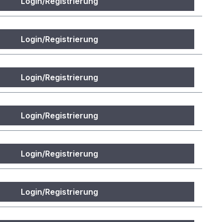
Login/Registrierung
Login/Registrierung
Login/Registrierung
Login/Registrierung
Login/Registrierung
Login/Registrierung