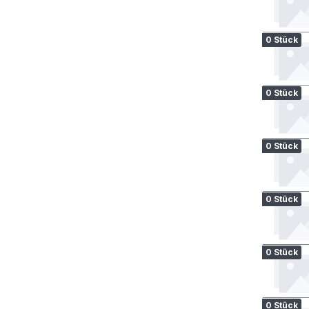
0 Stück
0 Stück
0 Stück
0 Stück
0 Stück
0 Stück