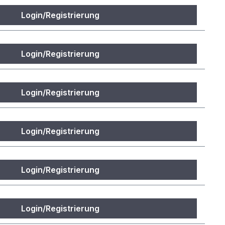
Login/Registrierung
Login/Registrierung
Login/Registrierung
Login/Registrierung
Login/Registrierung
Login/Registrierung