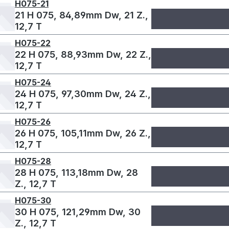
H075-21
21 H 075, 84,89mm Dw, 21 Z.,
12,7 T
H075-22
22 H 075, 88,93mm Dw, 22 Z.,
12,7 T
H075-24
24 H 075, 97,30mm Dw, 24 Z.,
12,7 T
H075-26
26 H 075, 105,11mm Dw, 26 Z.,
12,7 T
H075-28
28 H 075, 113,18mm Dw, 28
Z., 12,7 T
H075-30
30 H 075, 121,29mm Dw, 30
Z., 12,7 T