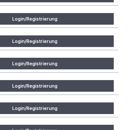
Login/Registrierung
Login/Registrierung
Login/Registrierung
Login/Registrierung
Login/Registrierung