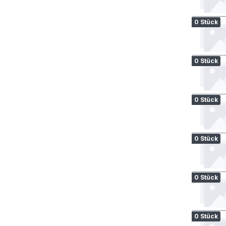
0 Stück
0 Stück
0 Stück
0 Stück
0 Stück
0 Stück