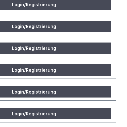
Login/Registrierung
Login/Registrierung
Login/Registrierung
Login/Registrierung
Login/Registrierung
Login/Registrierung