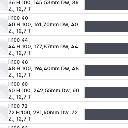
36 H 100, 145,53mm Dw, 36
Z., 12,7 T
H100-40
40 H 100, 161,70mm Dw, 40
Z., 12,7 T
H100-44
44 H 100, 177,87mm Dw, 44
Z., 12,7 T
H100-48
48 H 100, 194,40mm Dw, 48
Z., 12,7 T
H100-60
60 H 100, 242,55mm Dw, 60
Z., 12,7 T
H100-72
72 H 100, 291,60mm Dw, 72
Z., 12,7 T