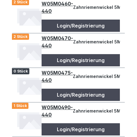
2 Stück
W05M0460-
Zahnriemenwickel 5M 460
440
Login/Registrierung
2 Stück
W05M0470-
Zahnriemenwickel 5M 470
440
Login/Registrierung
0 Stück
W05M0475-
Zahnriemenwickel 5M 475
440
Login/Registrierung
1 Stück
W05M0490-
Zahnriemenwickel 5M 490
440
Login/Registrierung