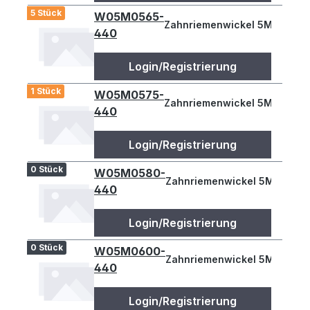
5 Stück
W05M0565-
Zahnriemenwickel 5M 565
440
Login/Registrierung
1 Stück
W05M0575-
Zahnriemenwickel 5M 575
440
Login/Registrierung
0 Stück
W05M0580-
Zahnriemenwickel 5M 580
440
Login/Registrierung
0 Stück
W05M0600-
Zahnriemenwickel 5M 600
440
Login/Registrierung