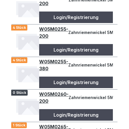
200
Login/Registrierung
4 Stück
W05M0255-
Zahnriemenwickel 5M 255
200
Login/Registrierung
4 Stück
W05M0255-
Zahnriemenwickel 5M 255
380
Login/Registrierung
0 Stück
W05M0260-
Zahnriemenwickel 5M 260
200
Login/Registrierung
1 Stück
W05M0265-