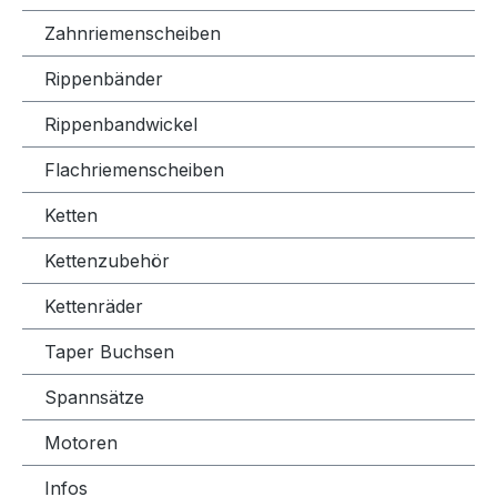
Zahnriemenscheiben
Rippenbänder
Rippenbandwickel
Flachriemenscheiben
Ketten
Kettenzubehör
Kettenräder
Taper Buchsen
Spannsätze
Motoren
Infos