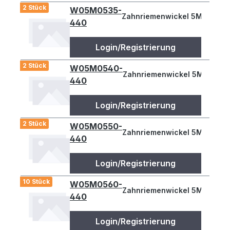
2 Stück
W05M0535-
Zahnriemenwickel 5M 535
440
Login/Registrierung
2 Stück
W05M0540-
Zahnriemenwickel 5M 540
440
Login/Registrierung
2 Stück
W05M0550-
Zahnriemenwickel 5M 550
440
Login/Registrierung
10 Stück
W05M0560-
Zahnriemenwickel 5M 560
440
Login/Registrierung