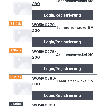
Zahnriemenwickel 5M 265
380
Login/Registrierung
1 Stück
W05M0270-
Zahnriemenwickel 5M 270
200
Login/Registrierung
2 Stück
W05M0275-
Zahnriemenwickel 5M 275
200
Login/Registrierung
3 Stück
W05M0280-
Zahnriemenwickel 5M 280
380
Login/Registrierung
0 Stück
W05M0300-