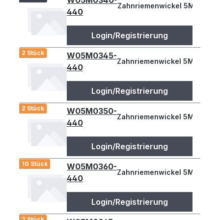
W05M0340-
Zahnriemenwickel 5M 340
440
Login/Registrierung
2 Stück
W05M0345-
Zahnriemenwickel 5M 345
440
Login/Registrierung
2 Stück
W05M0350-
Zahnriemenwickel 5M 350
440
Login/Registrierung
10 Stück
W05M0360-
Zahnriemenwickel 5M 360
440
Login/Registrierung
2 Stück