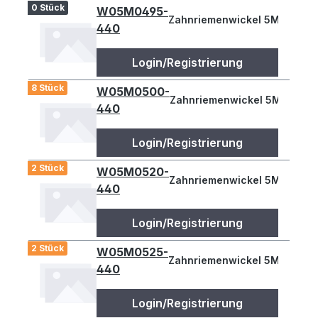
0 Stück
W05M0495-
Zahnriemenwickel 5M 495
440
Login/Registrierung
8 Stück
W05M0500-
Zahnriemenwickel 5M 500
440
Login/Registrierung
2 Stück
W05M0520-
Zahnriemenwickel 5M 520
440
Login/Registrierung
2 Stück
W05M0525-
Zahnriemenwickel 5M 525
440
Login/Registrierung