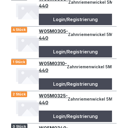
Zahnriemenwickel 5M 300
440
Login/Registrierung
4 Stück
W05M0305-
Zahnriemenwickel 5M 305
440
Login/Registrierung
1 Stück
W05M0310-
Zahnriemenwickel 5M 310
440
Login/Registrierung
2 Stück
W05M0325-
Zahnriemenwickel 5M 325
440
Login/Registrierung
0 Stück