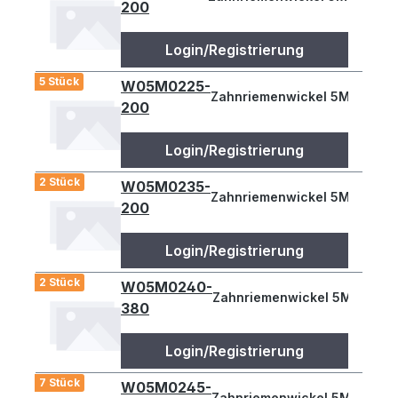
200
Login/Registrierung
5 Stück
W05M0225-
Zahnriemenwickel 5M 225
200
Login/Registrierung
2 Stück
W05M0235-
Zahnriemenwickel 5M 235
200
Login/Registrierung
2 Stück
W05M0240-
Zahnriemenwickel 5M 240
380
Login/Registrierung
7 Stück
W05M0245-
Zahnriemenwickel 5M 245