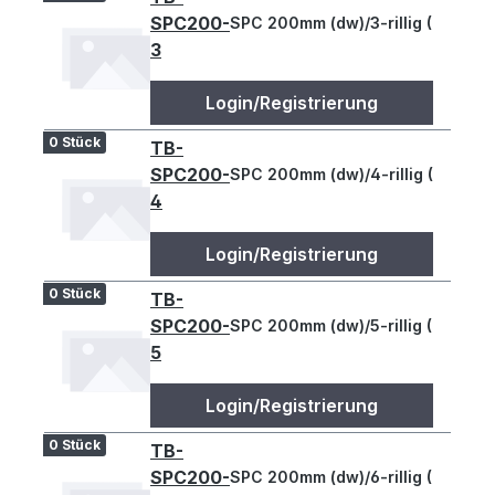
SPC200-
SPC 200mm (dw)/3-rillig (DIN 2211
3
Login/Registrierung
0 Stück
TB-
SPC200-
SPC 200mm (dw)/4-rillig (DIN 221
4
Login/Registrierung
0 Stück
TB-
SPC200-
SPC 200mm (dw)/5-rillig (DIN 2211
5
Login/Registrierung
0 Stück
TB-
SPC200-
SPC 200mm (dw)/6-rillig (DIN 2211