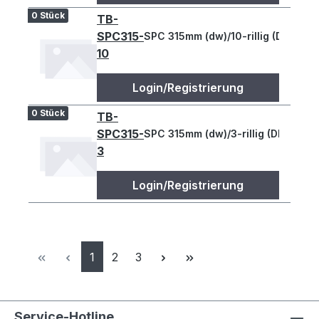
0 Stück
TB-
SPC315-
SPC 315mm (dw)/10-rillig (DIN 2211
10
Login/Registrierung
0 Stück
TB-
SPC315-
SPC 315mm (dw)/3-rillig (DIN 2211)
3
Login/Registrierung
Seite
Seite
Seite
1
2
3
Service-Hotline