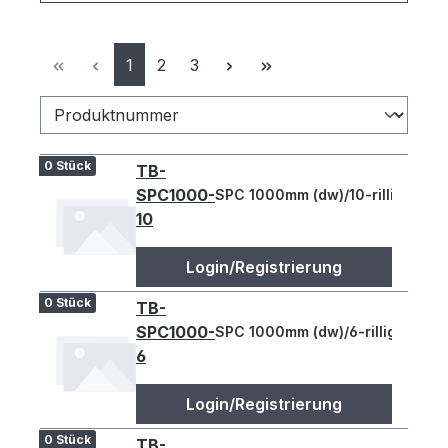
Seite
Seite
Seite
1
2
3
0 Stück
TB-
SPC1000-
SPC 1000mm (dw)/10-rillig (DIN 2
10
Login/Registrierung
0 Stück
TB-
SPC1000-
SPC 1000mm (dw)/6-rillig (DIN 22
6
Login/Registrierung
0 Stück
TB-