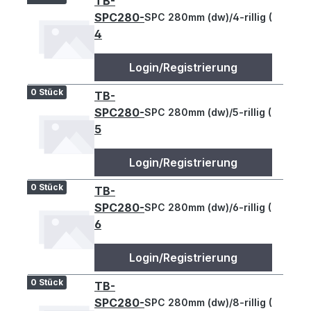
TB-
SPC280-
SPC 280mm (dw)/4-rillig (DIN 221
4
Login/Registrierung
0 Stück
TB-
SPC280-
SPC 280mm (dw)/5-rillig (DIN 2211
5
Login/Registrierung
0 Stück
TB-
SPC280-
SPC 280mm (dw)/6-rillig (DIN 2211
6
Login/Registrierung
0 Stück
TB-
SPC280-
SPC 280mm (dw)/8-rillig (DIN 221