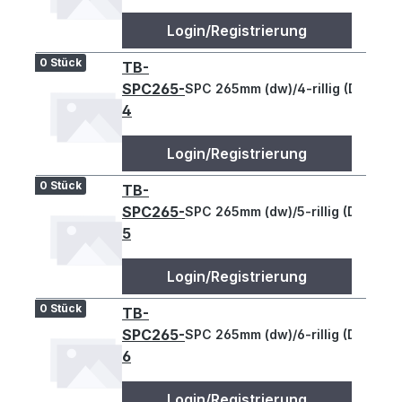
Login/Registrierung
0 Stück
TB-
SPC265-
SPC 265mm (dw)/4-rillig (DIN 2211
4
Login/Registrierung
0 Stück
TB-
SPC265-
SPC 265mm (dw)/5-rillig (DIN 2211
5
Login/Registrierung
0 Stück
TB-
SPC265-
SPC 265mm (dw)/6-rillig (DIN 2211
6
Login/Registrierung