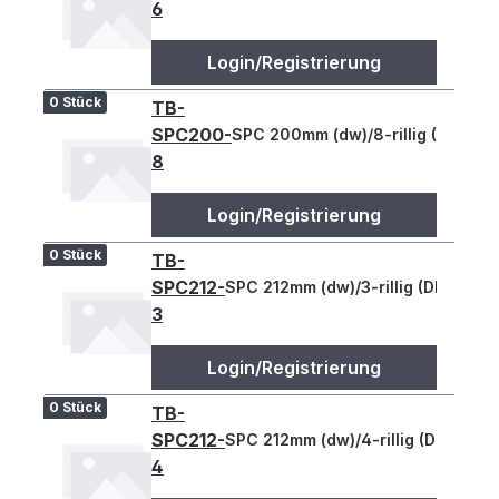
6
Login/Registrierung
0 Stück
TB-
SPC200-
SPC 200mm (dw)/8-rillig (DIN 221
8
Login/Registrierung
0 Stück
TB-
SPC212-
SPC 212mm (dw)/3-rillig (DIN 2211)
3
Login/Registrierung
0 Stück
TB-
SPC212-
SPC 212mm (dw)/4-rillig (DIN 2211)
4