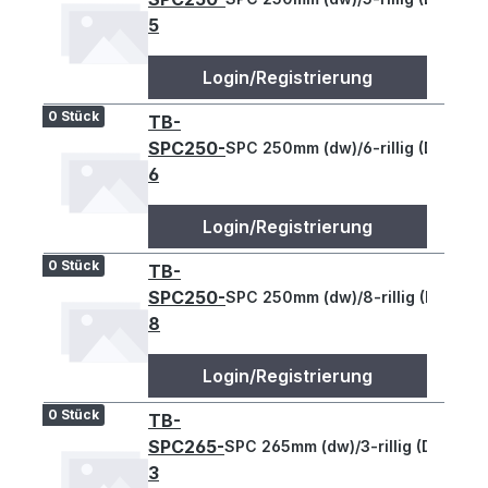
5
Login/Registrierung
0 Stück
TB-
SPC250-
SPC 250mm (dw)/6-rillig (DIN 2211
6
Login/Registrierung
0 Stück
TB-
SPC250-
SPC 250mm (dw)/8-rillig (DIN 2211
8
Login/Registrierung
0 Stück
TB-
SPC265-
SPC 265mm (dw)/3-rillig (DIN 2211
3