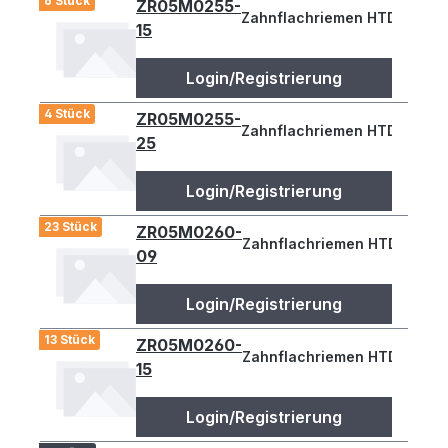
6 Stück
ZR05M0255-
Zahnflachriemen HTD 255-5M
15
Login/Registrierung
4 Stück
ZR05M0255-
Zahnflachriemen HTD 255-5M
25
Login/Registrierung
23 Stück
ZR05M0260-
Zahnflachriemen HTD 260-5M
09
Login/Registrierung
13 Stück
ZR05M0260-
Zahnflachriemen HTD 260-5M
15
Login/Registrierung