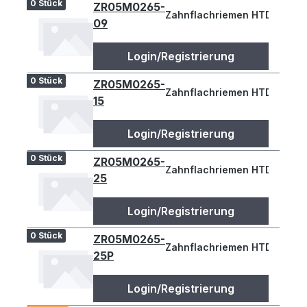
0 Stück
ZR05M0265-
Zahnflachriemen HTD 265-5M
09
Login/Registrierung
0 Stück
ZR05M0265-
Zahnflachriemen HTD 265-5M
15
Login/Registrierung
0 Stück
ZR05M0265-
Zahnflachriemen HTD 265-5M
25
Login/Registrierung
0 Stück
ZR05M0265-
Zahnflachriemen HTD 265-
25P
Login/Registrierung