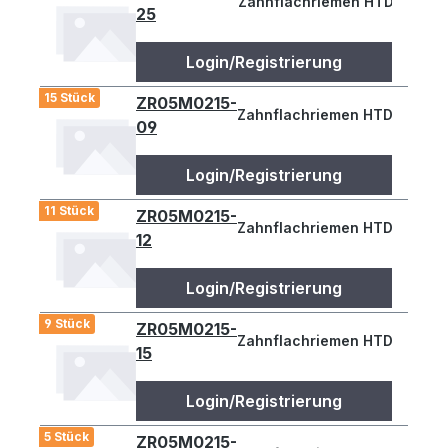
Zahnflachriemen HTD 210-5M
25
Login/Registrierung
15 Stück
ZR05M0215-
Zahnflachriemen HTD 215-5M 
09
Login/Registrierung
11 Stück
ZR05M0215-
Zahnflachriemen HTD 215-5M 
12
Login/Registrierung
9 Stück
ZR05M0215-
Zahnflachriemen HTD 215-5M 
15
Login/Registrierung
5 Stück
ZR05M0215-