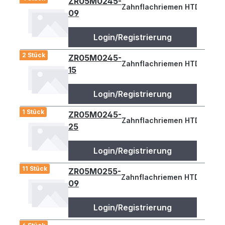
ZR05M0245-
Zahnflachriemen HTD 245-5M
09
Login/Registrierung
2 Stück
ZR05M0245-
Zahnflachriemen HTD 245-5M
15
Login/Registrierung
1 Stück
ZR05M0245-
Zahnflachriemen HTD 245-5
25
Login/Registrierung
11 Stück
ZR05M0255-
Zahnflachriemen HTD 255-5M
09
Login/Registrierung