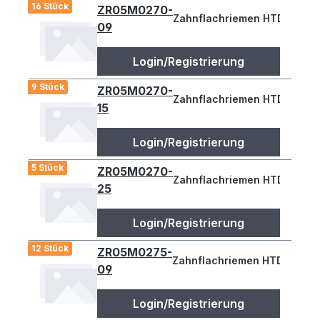
16 Stück
ZR05M0270-
Zahnflachriemen HTD 270-5M
09
Login/Registrierung
9 Stück
ZR05M0270-
Zahnflachriemen HTD 270-5M
15
Login/Registrierung
5 Stück
ZR05M0270-
Zahnflachriemen HTD 270-5
25
Login/Registrierung
12 Stück
ZR05M0275-
Zahnflachriemen HTD 275-5M
09
Login/Registrierung