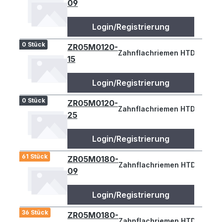
09
Login/Registrierung
0 Stück
ZR05M0120-
Zahnflachriemen HTD 120-5M 
15
Login/Registrierung
0 Stück
ZR05M0120-
Zahnflachriemen HTD 120-5M
25
Login/Registrierung
61 Stück
ZR05M0180-
Zahnflachriemen HTD 180-5M
09
Login/Registrierung
36 Stück
ZR05M0180-
Zahnflachriemen HTD 180-5M