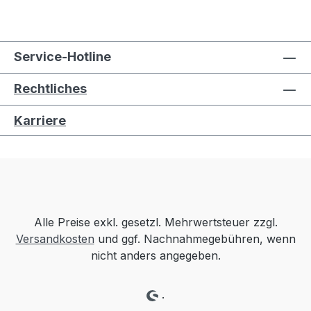
Service-Hotline
Rechtliches
Karriere
Alle Preise exkl. gesetzl. Mehrwertsteuer zzgl.
Versandkosten
und ggf. Nachnahmegebühren, wenn
nicht anders angegeben.
.