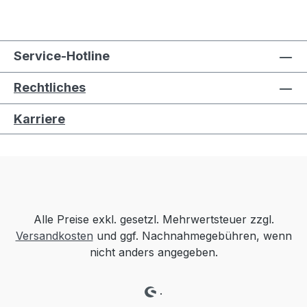
Service-Hotline
Rechtliches
Karriere
Alle Preise exkl. gesetzl. Mehrwertsteuer zzgl.
Versandkosten
und ggf. Nachnahmegebühren, wenn
nicht anders angegeben.
.