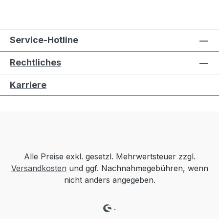
Service-Hotline
Rechtliches
Karriere
Alle Preise exkl. gesetzl. Mehrwertsteuer zzgl.
Versandkosten
und ggf. Nachnahmegebühren, wenn
nicht anders angegeben.
.