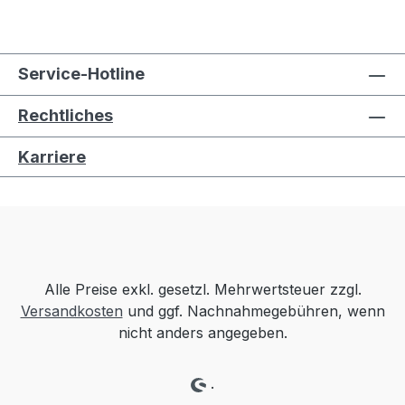
Service-Hotline
Rechtliches
Karriere
Alle Preise exkl. gesetzl. Mehrwertsteuer zzgl.
Versandkosten
und ggf. Nachnahmegebühren, wenn
nicht anders angegeben.
.