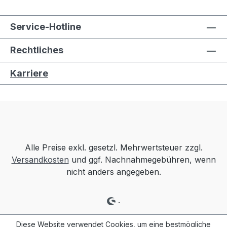
Service-Hotline
Rechtliches
Karriere
Alle Preise exkl. gesetzl. Mehrwertsteuer zzgl.
Versandkosten
und ggf. Nachnahmegebühren, wenn
nicht anders angegeben.
.
Diese Website verwendet Cookies, um eine bestmögliche