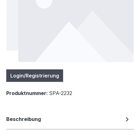
Login/Registrierung
Produktnummer:
SPA-2232
Beschreibung