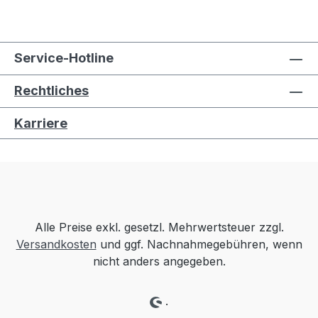
Service-Hotline
Rechtliches
Karriere
Alle Preise exkl. gesetzl. Mehrwertsteuer zzgl.
Versandkosten
und ggf. Nachnahmegebühren, wenn
nicht anders angegeben.
.