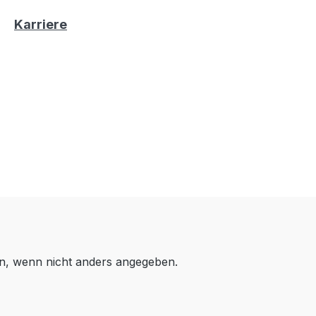
Karriere
, wenn nicht anders angegeben.