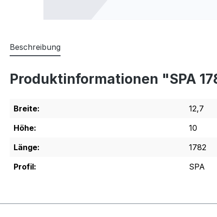
Beschreibung
Produktinformationen "SPA 1
Breite:
12,7
Höhe:
10
Länge:
1782
Profil:
SPA