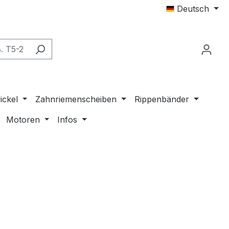
Deutsch
ickel
Zahnriemenscheiben
Rippenbänder
Motoren
Infos