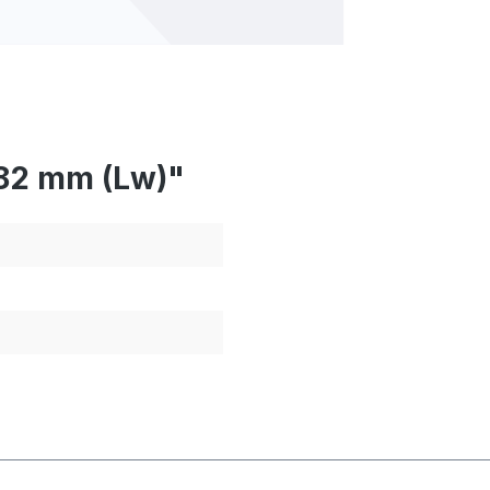
782 mm (Lw)"