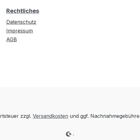
Rechtliches
Datenschutz
Impressum
AGB
rtsteuer zzgl.
Versandkosten
und ggf. Nachnahmegebühren
.