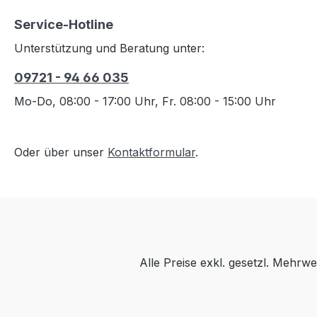
Service-Hotline
Unterstützung und Beratung unter:
09721 - 94 66 035
Mo-Do, 08:00 - 17:00 Uhr, Fr. 08:00 - 15:00 Uhr
Oder über unser
Kontaktformular
.
Alle Preise exkl. gesetzl. Mehrwe