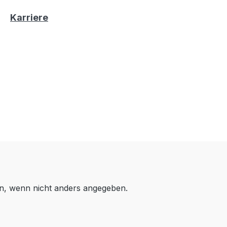
Karriere
, wenn nicht anders angegeben.