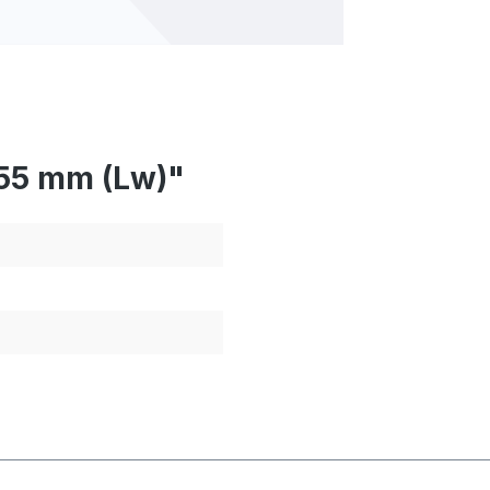
655 mm (Lw)"