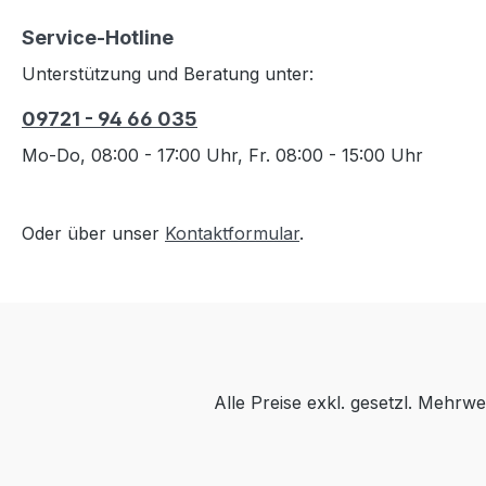
Service-Hotline
Unterstützung und Beratung unter:
09721 - 94 66 035
Mo-Do, 08:00 - 17:00 Uhr, Fr. 08:00 - 15:00 Uhr
Oder über unser
Kontaktformular
.
Alle Preise exkl. gesetzl. Mehrwe