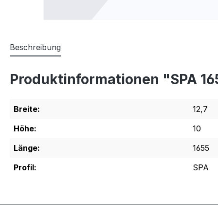
Beschreibung
Produktinformationen "SPA 1
Breite:
12,7
Höhe:
10
Länge:
1655
Profil:
SPA