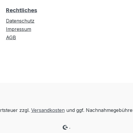
Rechtliches
Datenschutz
Impressum
AGB
rtsteuer zzgl.
Versandkosten
und ggf. Nachnahmegebühren
.