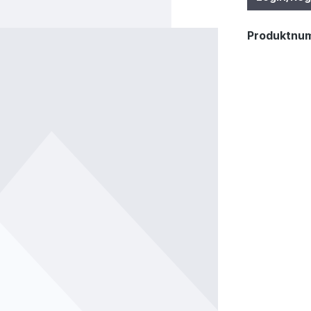
Produktnu