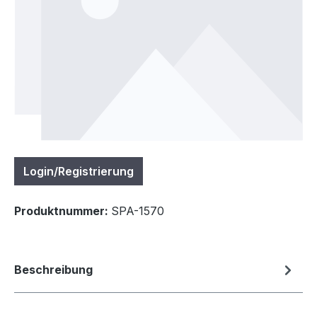
Login/Registrierung
Produktnummer:
SPA-1570
Beschreibung