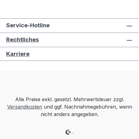
Service-Hotline
Rechtliches
Karriere
Alle Preise exkl. gesetzl. Mehrwertsteuer zzgl.
Versandkosten
und ggf. Nachnahmegebühren, wenn
nicht anders angegeben.
.