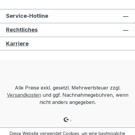
Service-Hotline
Rechtliches
Karriere
Alle Preise exkl. gesetzl. Mehrwertsteuer zzgl.
Versandkosten
und ggf. Nachnahmegebühren, wenn
nicht anders angegeben.
.
Diese Website verwendet Cookies, um eine bestmögliche