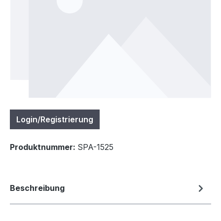
Login/Registrierung
Produktnummer:
SPA-1525
Beschreibung