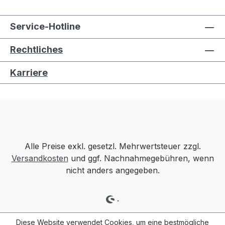
Service-Hotline
Rechtliches
Karriere
Alle Preise exkl. gesetzl. Mehrwertsteuer zzgl.
Versandkosten
und ggf. Nachnahmegebühren, wenn
nicht anders angegeben.
.
Diese Website verwendet Cookies, um eine bestmögliche