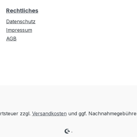
Rechtliches
Datenschutz
Impressum
AGB
rtsteuer zzgl.
Versandkosten
und ggf. Nachnahmegebühren
.