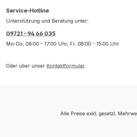
Service-Hotline
Unterstützung und Beratung unter:
09721 - 94 66 035
Mo-Do, 08:00 - 17:00 Uhr, Fr. 08:00 - 15:00 Uhr
Oder über unser
Kontaktformular
.
Alle Preise exkl. gesetzl. Mehrwe