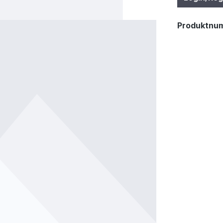
Produktnu