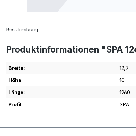
Beschreibung
Produktinformationen "SPA 1
Breite:
12,7
Höhe:
10
Länge:
1260
Profil:
SPA