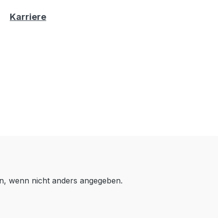
Karriere
, wenn nicht anders angegeben.