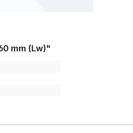
260 mm (Lw)"