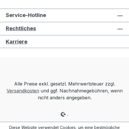
Service-Hotline
Rechtliches
Karriere
Alle Preise exkl. gesetzl. Mehrwertsteuer zzgl.
Versandkosten
und ggf. Nachnahmegebühren, wenn
nicht anders angegeben.
.
Diese Website verwendet Cookies, um eine bestmögliche