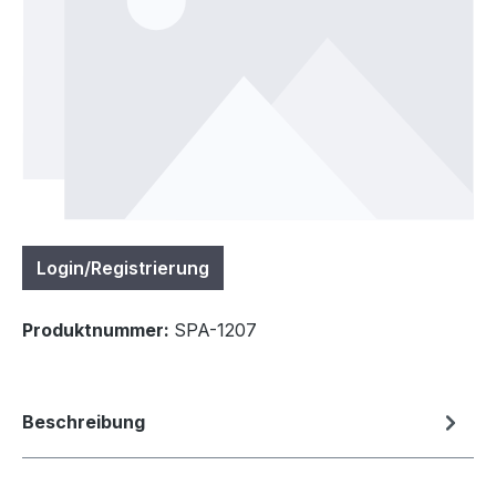
Login/Registrierung
Produktnummer:
SPA-1207
Beschreibung