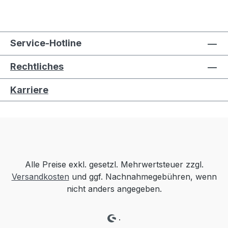
Service-Hotline
Rechtliches
Karriere
Alle Preise exkl. gesetzl. Mehrwertsteuer zzgl.
Versandkosten
und ggf. Nachnahmegebühren, wenn
nicht anders angegeben.
.