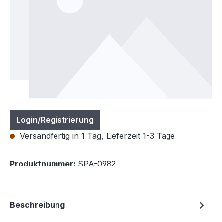
Login/Registrierung
Versandfertig in 1 Tag, Lieferzeit 1-3 Tage
Produktnummer:
SPA-0982
Beschreibung