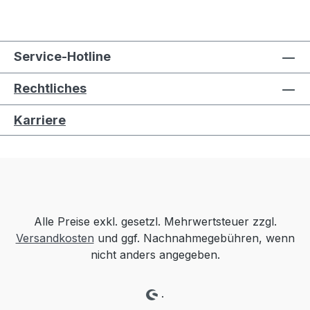
Service-Hotline
Rechtliches
Karriere
Alle Preise exkl. gesetzl. Mehrwertsteuer zzgl.
Versandkosten
und ggf. Nachnahmegebühren, wenn
nicht anders angegeben.
.