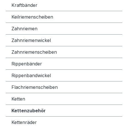
Kraftbänder
Keilriemenscheiben
Zahnriemen
Zahnriemenwickel
Zahnriemenscheiben
Rippenbänder
Rippenbandwickel
Flachriemenscheiben
Ketten
Kettenzubehör
Kettenräder