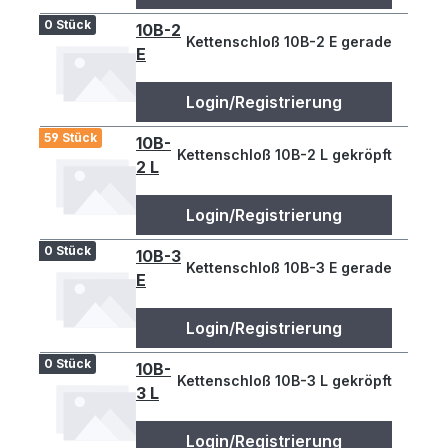
0 Stück
10B-2
Kettenschloß 10B-2 E gerade
E
Login/Registrierung
59 Stück
10B-
Kettenschloß 10B-2 L gekröpft
2 L
Login/Registrierung
0 Stück
10B-3
Kettenschloß 10B-3 E gerade
E
Login/Registrierung
0 Stück
10B-
Kettenschloß 10B-3 L gekröpft
3 L
Login/Registrierung