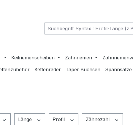
r
Keilriemenscheiben
Zahnriemen
Zahnriemenw
ettenzubehör
Kettenräder
Taper Buchsen
Spannsätze
Länge
Profil
Zähnezahl