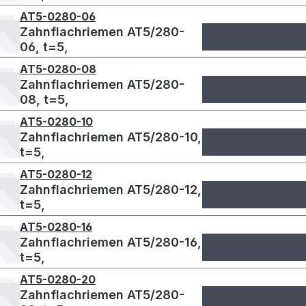
AT5-0280-06
Zahnflachriemen AT5/280-
06, t=5,
AT5-0280-08
Zahnflachriemen AT5/280-
08, t=5,
AT5-0280-10
Zahnflachriemen AT5/280-10,
t=5,
AT5-0280-12
Zahnflachriemen AT5/280-12,
t=5,
AT5-0280-16
Zahnflachriemen AT5/280-16,
t=5,
AT5-0280-20
Zahnflachriemen AT5/280-