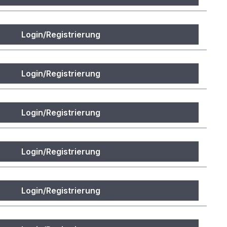
Login/Registrierung
Login/Registrierung
Login/Registrierung
Login/Registrierung
Login/Registrierung