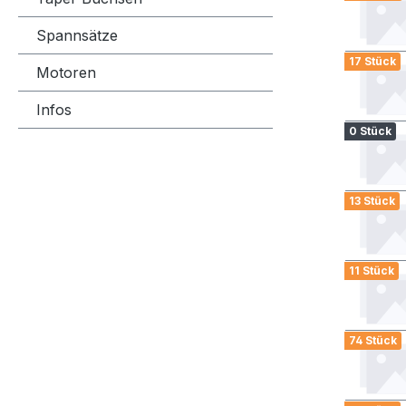
Spannsätze
17 Stück
Motoren
Infos
0 Stück
13 Stück
11 Stück
74 Stück