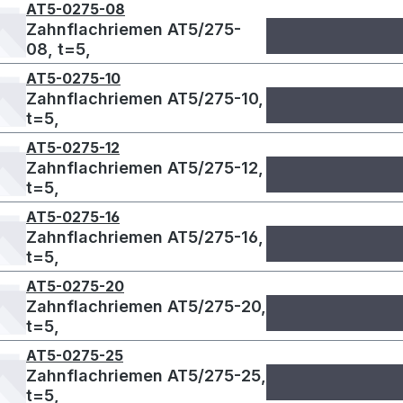
AT5-0275-08
Zahnflachriemen AT5/275-
08, t=5,
AT5-0275-10
Zahnflachriemen AT5/275-10,
t=5,
AT5-0275-12
Zahnflachriemen AT5/275-12,
t=5,
AT5-0275-16
Zahnflachriemen AT5/275-16,
t=5,
AT5-0275-20
Zahnflachriemen AT5/275-20,
t=5,
AT5-0275-25
Zahnflachriemen AT5/275-25,
t=5,