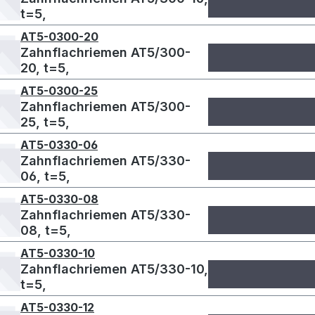
t=5,
AT5-0300-20
Zahnflachriemen AT5/300-
20, t=5,
AT5-0300-25
Zahnflachriemen AT5/300-
25, t=5,
AT5-0330-06
Zahnflachriemen AT5/330-
06, t=5,
AT5-0330-08
Zahnflachriemen AT5/330-
08, t=5,
AT5-0330-10
Zahnflachriemen AT5/330-10,
t=5,
AT5-0330-12