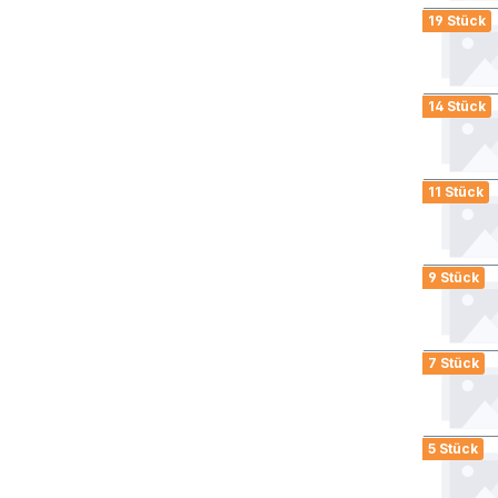
19 Stück
14 Stück
11 Stück
9 Stück
7 Stück
5 Stück