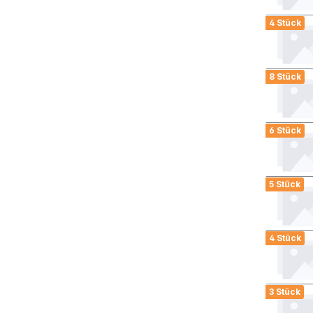
4 Stück
8 Stück
6 Stück
5 Stück
4 Stück
3 Stück