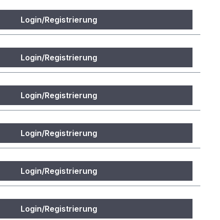
Login/Registrierung
Login/Registrierung
Login/Registrierung
Login/Registrierung
Login/Registrierung
Login/Registrierung