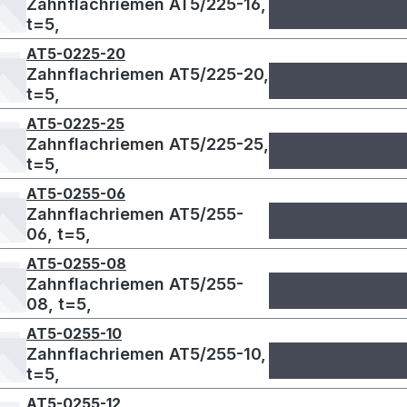
Zahnflachriemen AT5/225-16,
t=5,
AT5-0225-20
Zahnflachriemen AT5/225-20,
t=5,
AT5-0225-25
Zahnflachriemen AT5/225-25,
t=5,
AT5-0255-06
Zahnflachriemen AT5/255-
06, t=5,
AT5-0255-08
Zahnflachriemen AT5/255-
08, t=5,
AT5-0255-10
Zahnflachriemen AT5/255-10,
t=5,
AT5-0255-12