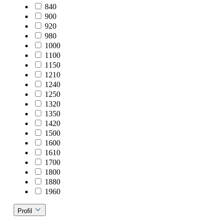
840
900
920
980
1000
1100
1150
1210
1240
1250
1320
1350
1420
1500
1600
1610
1700
1800
1880
1960
Profil