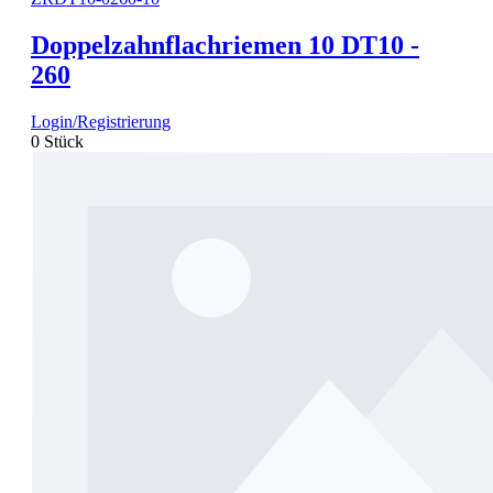
Doppelzahnflachriemen 10 DT10 -
260
Login/Registrierung
0 Stück