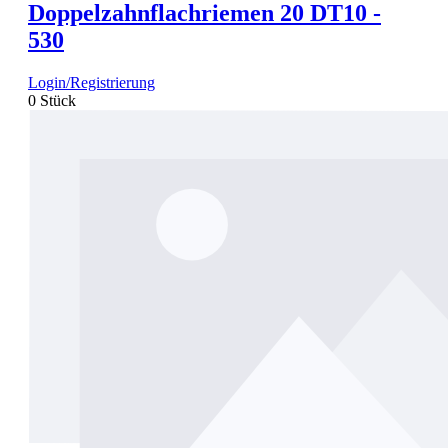
Doppelzahnflachriemen 20 DT10 -
530
Login/Registrierung
0 Stück