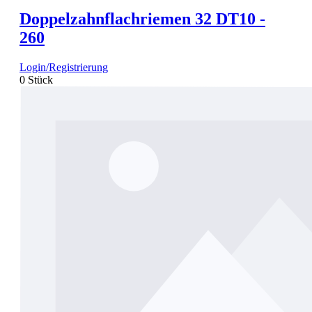
Doppelzahnflachriemen 32 DT10 -
260
Login/Registrierung
0 Stück