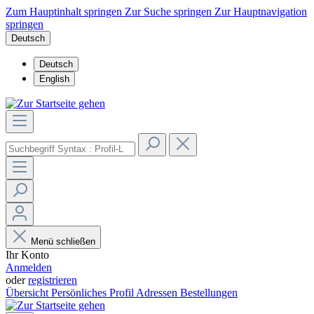
Zum Hauptinhalt springen
Zur Suche springen
Zur Hauptnavigation
springen
Deutsch
Deutsch
English
Menü schließen
Ihr Konto
Anmelden
oder
registrieren
Übersicht
Persönliches Profil
Adressen
Bestellungen