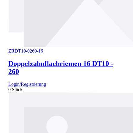
ZRDT10-0260-16
Doppelzahnflachriemen 16 DT10 -
260
Login/Registrierung
0 Stück