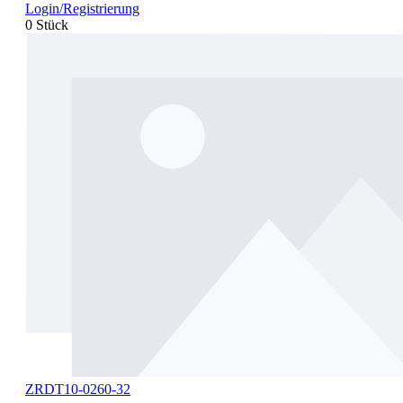
Login/Registrierung
0 Stück
ZRDT10-0260-32