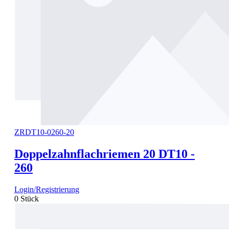
ZRDT10-0260-20
Doppelzahnflachriemen 20 DT10 -
260
Login/Registrierung
0 Stück