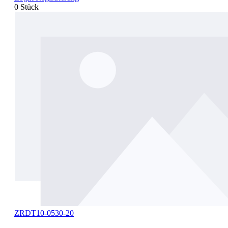
0 Stück
ZRDT10-0530-20