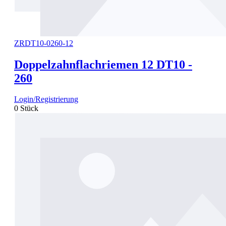
ZRDT10-0260-12
Doppelzahnflachriemen 12 DT10 -
260
Login/Registrierung
0 Stück