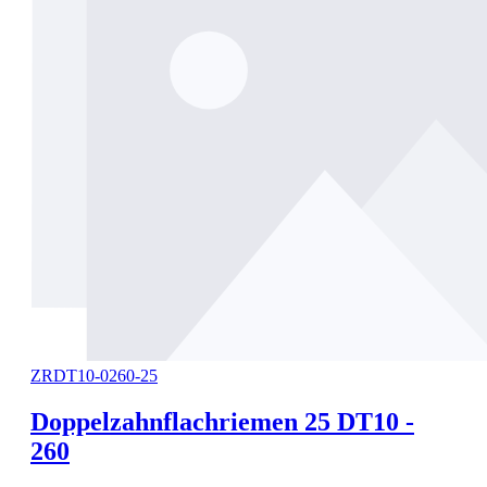
ZRDT10-0260-25
Doppelzahnflachriemen 25 DT10 -
260