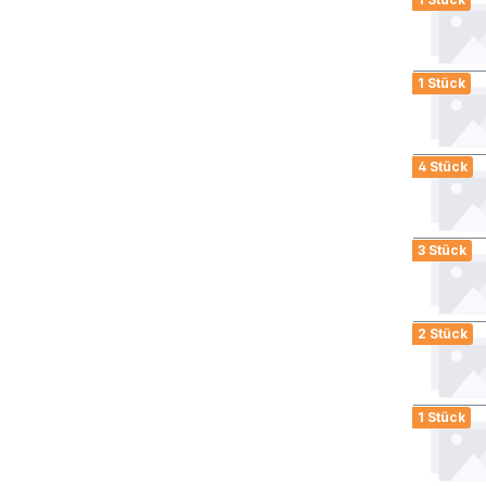
1 Stück
4 Stück
3 Stück
2 Stück
1 Stück