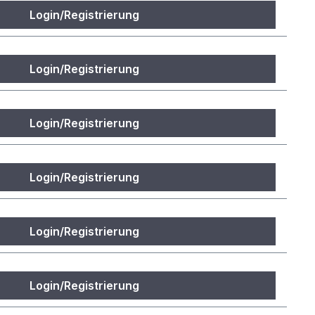
Login/Registrierung
Login/Registrierung
Login/Registrierung
Login/Registrierung
Login/Registrierung
Login/Registrierung