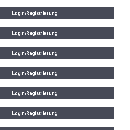
Login/Registrierung
Login/Registrierung
Login/Registrierung
Login/Registrierung
Login/Registrierung
Login/Registrierung