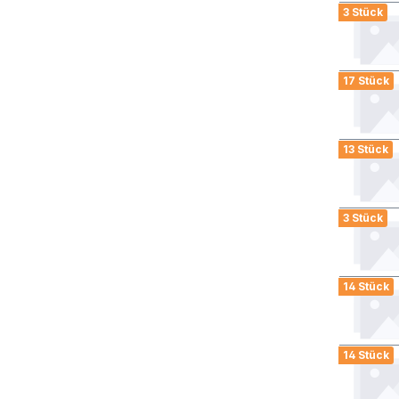
3 Stück
17 Stück
13 Stück
3 Stück
14 Stück
14 Stück