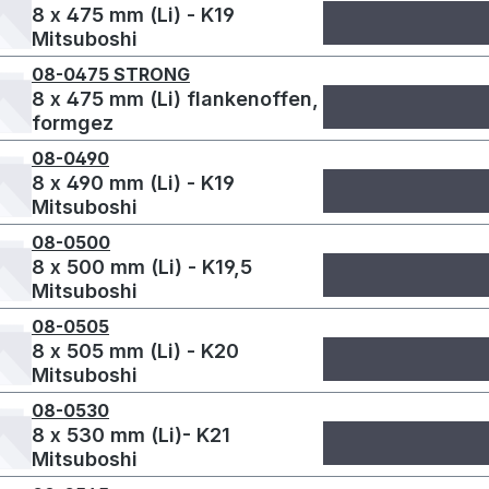
8 x 475 mm (Li) - K19
Mitsuboshi
08-0475 STRONG
8 x 475 mm (Li) flankenoffen,
formgez
08-0490
8 x 490 mm (Li) - K19
Mitsuboshi
08-0500
8 x 500 mm (Li) - K19,5
Mitsuboshi
08-0505
8 x 505 mm (Li) - K20
Mitsuboshi
08-0530
8 x 530 mm (Li)- K21
Mitsuboshi