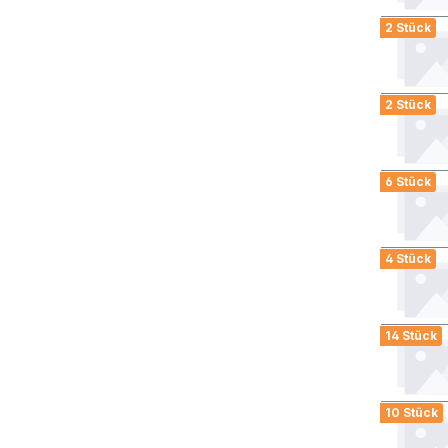
2 Stück
2 Stück
6 Stück
4 Stück
14 Stück
10 Stück