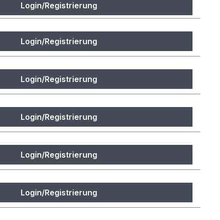
Login/Registrierung
Login/Registrierung
Login/Registrierung
Login/Registrierung
Login/Registrierung
Login/Registrierung