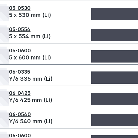
05-0530
5 x 530 mm (Li)
05-0554
5 x 554 mm (Li)
05-0600
5 x 600 mm (Li)
06-0335
Y/6 335 mm (Li)
06-0425
Y/6 425 mm (Li)
06-0540
Y/6 540 mm (Li)
06-0600