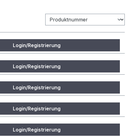
Login/Registrierung
Login/Registrierung
Login/Registrierung
Login/Registrierung
Login/Registrierung