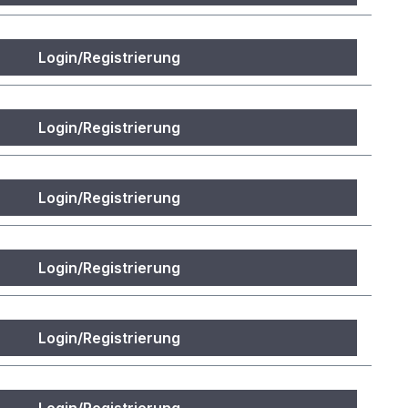
Login/Registrierung
Login/Registrierung
Login/Registrierung
Login/Registrierung
Login/Registrierung