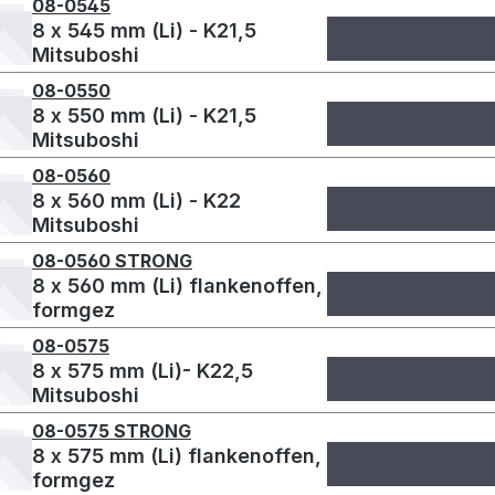
08-0545
8 x 545 mm (Li) - K21,5
Mitsuboshi
08-0550
8 x 550 mm (Li) - K21,5
Mitsuboshi
08-0560
8 x 560 mm (Li) - K22
Mitsuboshi
08-0560 STRONG
8 x 560 mm (Li) flankenoffen,
formgez
08-0575
8 x 575 mm (Li)- K22,5
Mitsuboshi
08-0575 STRONG
8 x 575 mm (Li) flankenoffen,
formgez