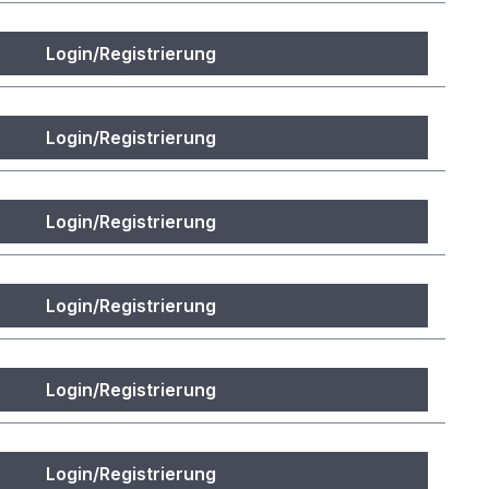
Login/Registrierung
Login/Registrierung
Login/Registrierung
Login/Registrierung
Login/Registrierung
Login/Registrierung