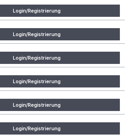
Login/Registrierung
Login/Registrierung
Login/Registrierung
Login/Registrierung
Login/Registrierung
Login/Registrierung