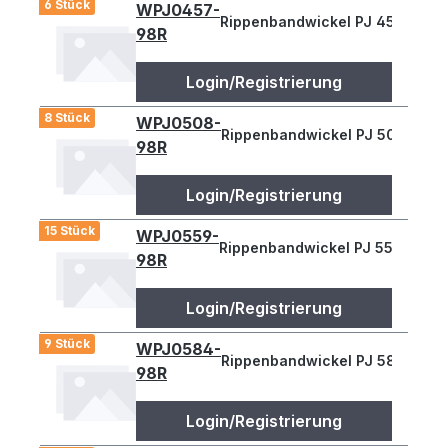
6 Stück
WPJ0457-
Rippenbandwickel PJ 457/ 180J
98R
Login/Registrierung
8 Stück
WPJ0508-
Rippenbandwickel PJ 508/ 200
98R
Login/Registrierung
15 Stück
WPJ0559-
Rippenbandwickel PJ 559/ 220J
98R
Login/Registrierung
9 Stück
WPJ0584-
Rippenbandwickel PJ 584/ 230
98R
Login/Registrierung