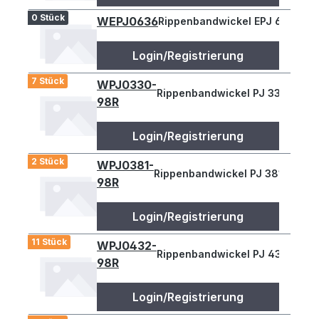
0 Stück
WEPJ0636
Rippenbandwickel EPJ 636
Login/Registrierung
7 Stück
WPJ0330-
Rippenbandwickel PJ 330/ 130J
98R
Login/Registrierung
2 Stück
WPJ0381-
Rippenbandwickel PJ 381/ 150J
98R
Login/Registrierung
11 Stück
WPJ0432-
Rippenbandwickel PJ 432/ 170J
98R
Login/Registrierung