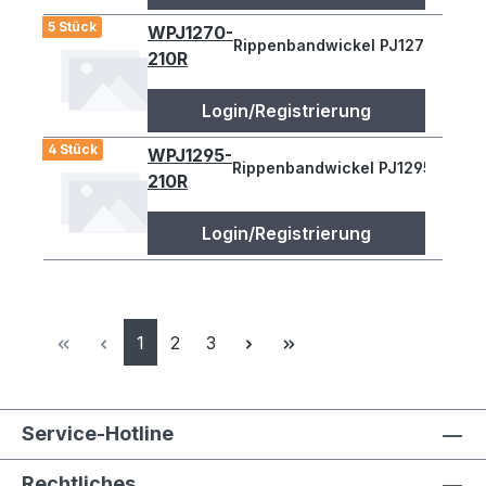
5 Stück
WPJ1270-
Rippenbandwickel PJ1270/ 500J
210R
Login/Registrierung
4 Stück
WPJ1295-
Rippenbandwickel PJ1295/ 510J
210R
Login/Registrierung
Seite
Seite
Seite
1
2
3
Service-Hotline
Rechtliches