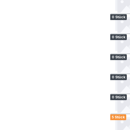
0 Stück
0 Stück
0 Stück
0 Stück
0 Stück
5 Stück