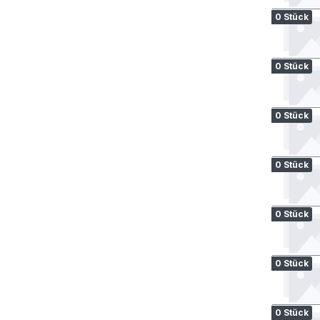
0 Stück
0 Stück
0 Stück
0 Stück
0 Stück
0 Stück
0 Stück