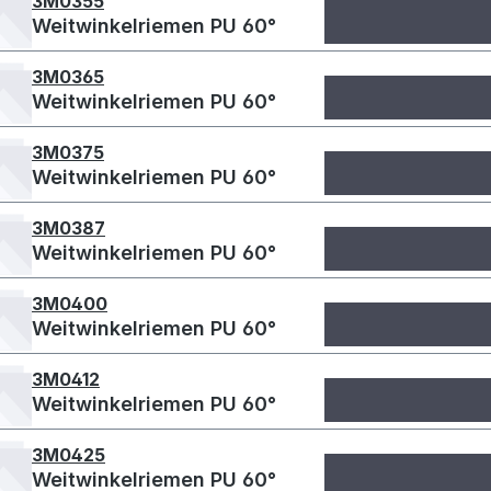
3M0355
Weitwinkelriemen PU 60°
3M0365
Weitwinkelriemen PU 60°
3M0375
Weitwinkelriemen PU 60°
3M0387
Weitwinkelriemen PU 60°
3M0400
Weitwinkelriemen PU 60°
3M0412
Weitwinkelriemen PU 60°
3M0425
Weitwinkelriemen PU 60°