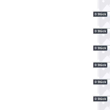
0 Stück
0 Stück
0 Stück
0 Stück
0 Stück
0 Stück