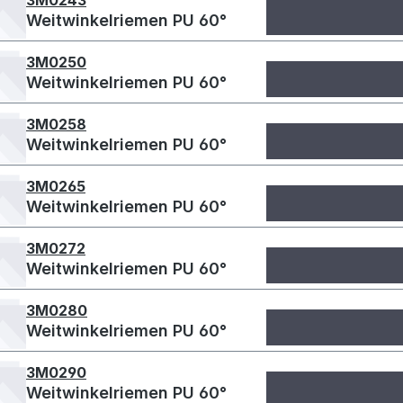
3M0243
Weitwinkelriemen PU 60°
3M0250
Weitwinkelriemen PU 60°
3M0258
Weitwinkelriemen PU 60°
3M0265
Weitwinkelriemen PU 60°
3M0272
Weitwinkelriemen PU 60°
3M0280
Weitwinkelriemen PU 60°
3M0290
Weitwinkelriemen PU 60°