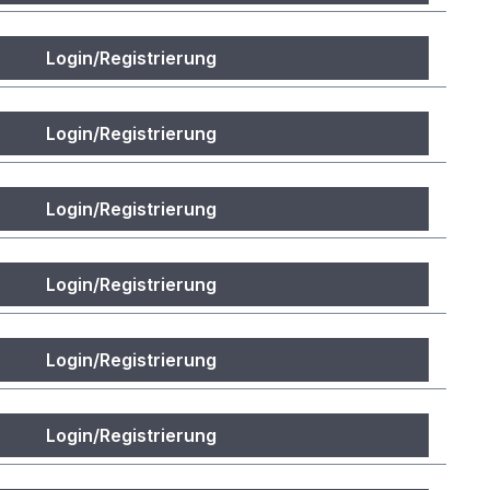
Login/Registrierung
Login/Registrierung
Login/Registrierung
Login/Registrierung
Login/Registrierung
Login/Registrierung