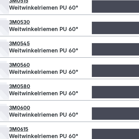
3M0515
Weitwinkelriemen PU 60°
3M0530
Weitwinkelriemen PU 60°
3M0545
Weitwinkelriemen PU 60°
3M0560
Weitwinkelriemen PU 60°
3M0580
Weitwinkelriemen PU 60°
3M0600
Weitwinkelriemen PU 60°
3M0615
Weitwinkelriemen PU 60°