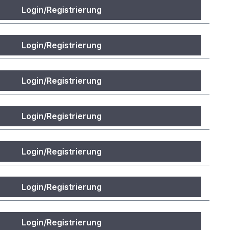
Login/Registrierung
Login/Registrierung
Login/Registrierung
Login/Registrierung
Login/Registrierung
Login/Registrierung
Login/Registrierung