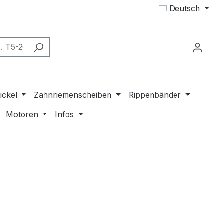
Deutsch
ickel
Zahnriemenscheiben
Rippenbänder
Motoren
Infos