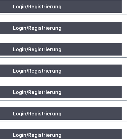
Login/Registrierung
Login/Registrierung
Login/Registrierung
Login/Registrierung
Login/Registrierung
Login/Registrierung
Login/Registrierung