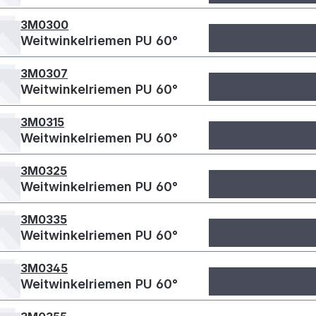
3M0300
Weitwinkelriemen PU 60°
3M0307
Weitwinkelriemen PU 60°
3M0315
Weitwinkelriemen PU 60°
3M0325
Weitwinkelriemen PU 60°
3M0335
Weitwinkelriemen PU 60°
3M0345
Weitwinkelriemen PU 60°