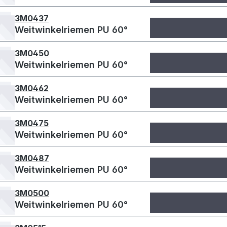
3M0437
Weitwinkelriemen PU 60°
3M0450
Weitwinkelriemen PU 60°
3M0462
Weitwinkelriemen PU 60°
3M0475
Weitwinkelriemen PU 60°
3M0487
Weitwinkelriemen PU 60°
3M0500
Weitwinkelriemen PU 60°