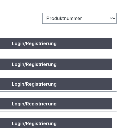
Login/Registrierung
Login/Registrierung
Login/Registrierung
Login/Registrierung
Login/Registrierung