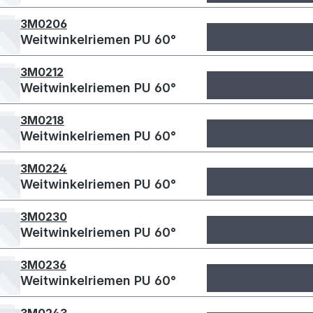
3M0206
Weitwinkelriemen PU 60°
3M0212
Weitwinkelriemen PU 60°
3M0218
Weitwinkelriemen PU 60°
3M0224
Weitwinkelriemen PU 60°
3M0230
Weitwinkelriemen PU 60°
3M0236
Weitwinkelriemen PU 60°