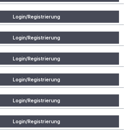
Login/Registrierung
Login/Registrierung
Login/Registrierung
Login/Registrierung
Login/Registrierung
Login/Registrierung