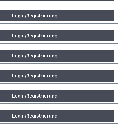
Login/Registrierung
Login/Registrierung
Login/Registrierung
Login/Registrierung
Login/Registrierung
Login/Registrierung