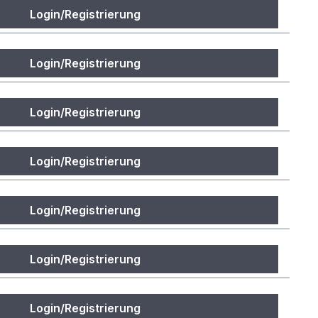
Login/Registrierung
Login/Registrierung
Login/Registrierung
Login/Registrierung
Login/Registrierung
Login/Registrierung
Login/Registrierung