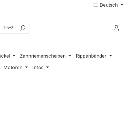
Deutsch
ickel
Zahnriemenscheiben
Rippenbänder
Motoren
Infos