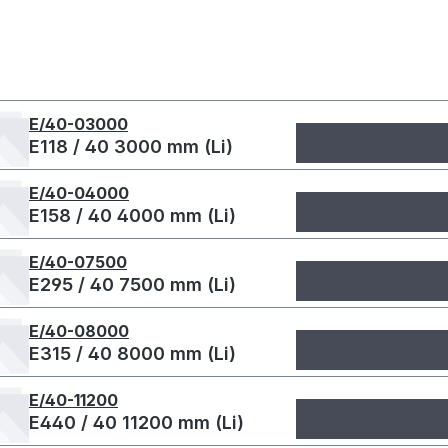
E/40-03000
E118 / 40 3000 mm (Li)
E/40-04000
E158 / 40 4000 mm (Li)
E/40-07500
E295 / 40 7500 mm (Li)
E/40-08000
E315 / 40 8000 mm (Li)
E/40-11200
E440 / 40 11200 mm (Li)