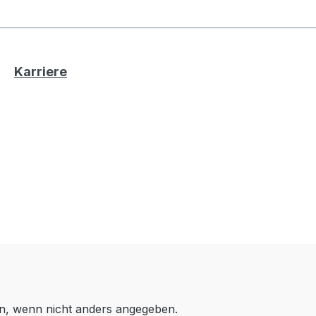
Karriere
, wenn nicht anders angegeben.