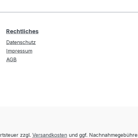
Rechtliches
Datenschutz
Impressum
AGB
rtsteuer zzgl.
Versandkosten
und ggf. Nachnahmegebühren