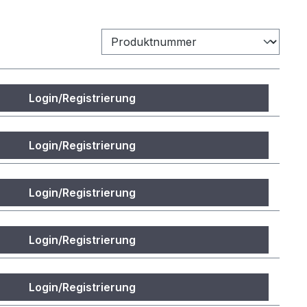
Login/Registrierung
Login/Registrierung
Login/Registrierung
Login/Registrierung
Login/Registrierung