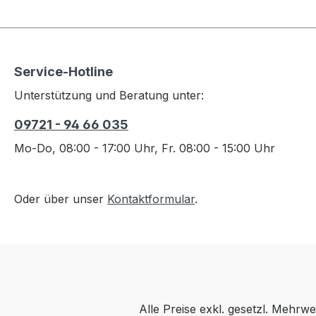
Service-Hotline
Unterstützung und Beratung unter:
09721 - 94 66 035
Mo-Do, 08:00 - 17:00 Uhr, Fr. 08:00 - 15:00 Uhr
Oder über unser
Kontaktformular
.
Alle Preise exkl. gesetzl. Mehrwe