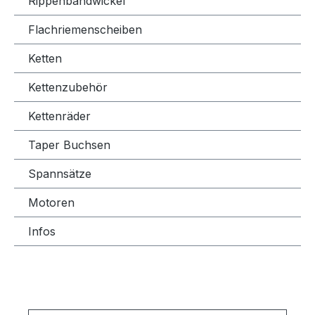
Rippenbandwickel
Flachriemenscheiben
Ketten
Kettenzubehör
Kettenräder
Taper Buchsen
Spannsätze
Motoren
Infos