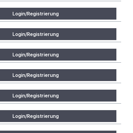
Login/Registrierung
Login/Registrierung
Login/Registrierung
Login/Registrierung
Login/Registrierung
Login/Registrierung