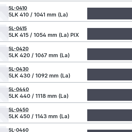
5L-0410
5LK 410 / 1041 mm (La)
5L-0415
5LK 415 / 1054 mm (La) PIX
5L-0420
5LK 420 / 1067 mm (La)
5L-0430
5LK 430 / 1092 mm (La)
5L-0440
5LK 440 / 1118 mm (La)
5L-0450
5LK 450 / 1143 mm (La)
5L-0460