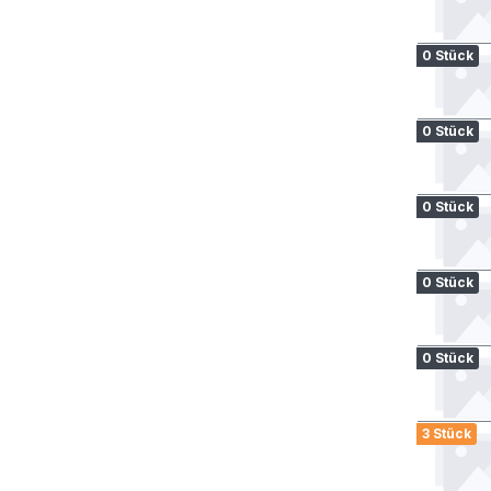
0 Stück
0 Stück
0 Stück
0 Stück
0 Stück
3 Stück