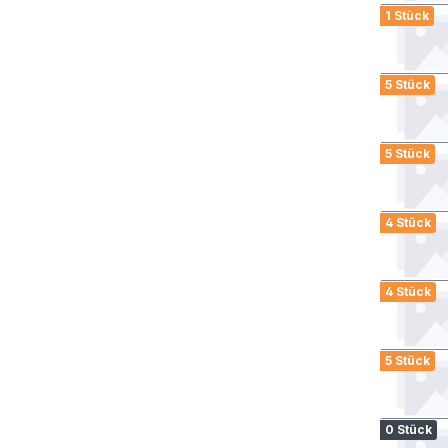
1 Stück
5 Stück
5 Stück
4 Stück
4 Stück
5 Stück
0 Stück