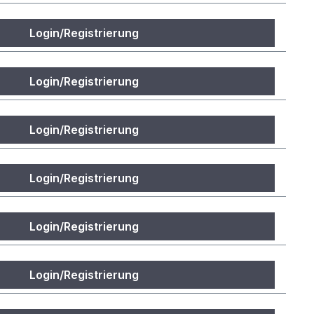
Login/Registrierung
Login/Registrierung
Login/Registrierung
Login/Registrierung
Login/Registrierung
Login/Registrierung