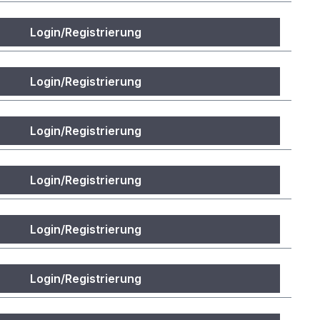
Login/Registrierung
Login/Registrierung
Login/Registrierung
Login/Registrierung
Login/Registrierung
Login/Registrierung