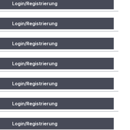
Login/Registrierung
Login/Registrierung
Login/Registrierung
Login/Registrierung
Login/Registrierung
Login/Registrierung
Login/Registrierung