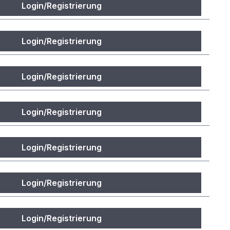
Login/Registrierung
Login/Registrierung
Login/Registrierung
Login/Registrierung
Login/Registrierung
Login/Registrierung
Login/Registrierung