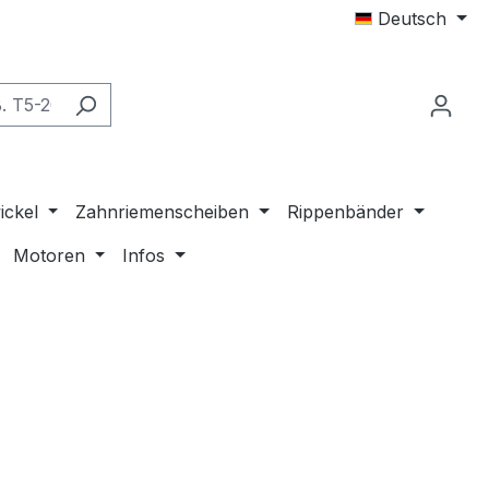
Deutsch
ickel
Zahnriemenscheiben
Rippenbänder
Motoren
Infos