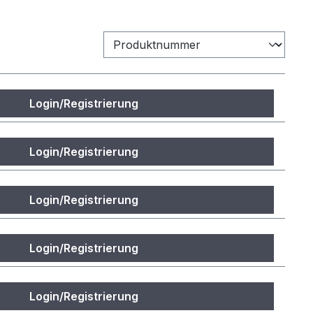
Login/Registrierung
Login/Registrierung
Login/Registrierung
Login/Registrierung
Login/Registrierung