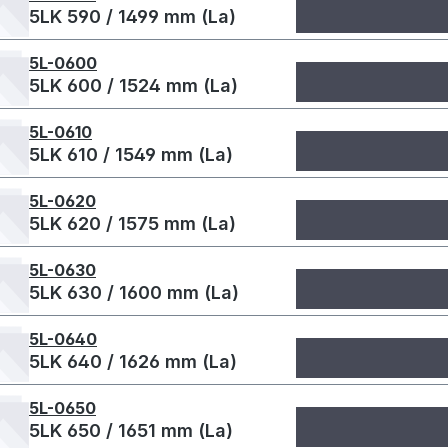
5LK 590 / 1499 mm (La)
5L-0600
5LK 600 / 1524 mm (La)
5L-0610
5LK 610 / 1549 mm (La)
5L-0620
5LK 620 / 1575 mm (La)
5L-0630
5LK 630 / 1600 mm (La)
5L-0640
5LK 640 / 1626 mm (La)
5L-0650
5LK 650 / 1651 mm (La)