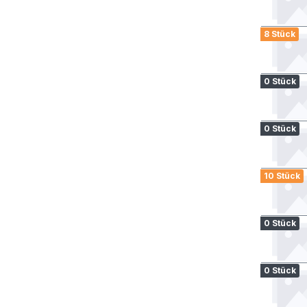
8 Stück
0 Stück
0 Stück
10 Stück
0 Stück
0 Stück