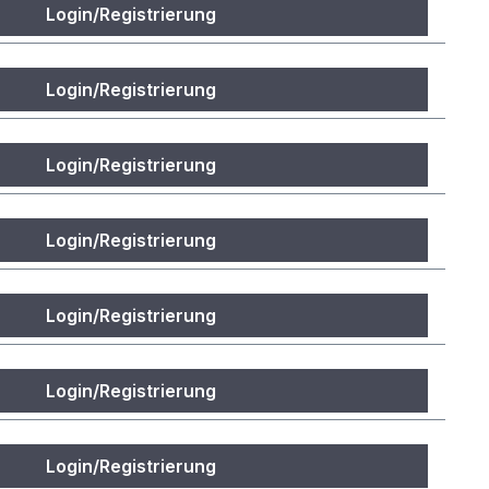
Login/Registrierung
Login/Registrierung
Login/Registrierung
Login/Registrierung
Login/Registrierung
Login/Registrierung
Login/Registrierung