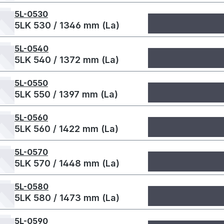
5L-0530
5LK 530 / 1346 mm (La)
5L-0540
5LK 540 / 1372 mm (La)
5L-0550
5LK 550 / 1397 mm (La)
5L-0560
5LK 560 / 1422 mm (La)
5L-0570
5LK 570 / 1448 mm (La)
5L-0580
5LK 580 / 1473 mm (La)
5L-0590