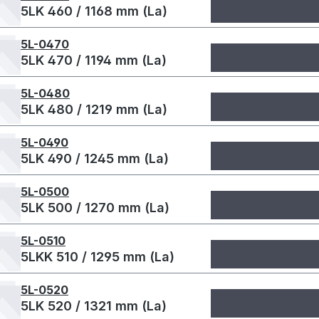
5LK 460 / 1168 mm (La)
5L-0470
5LK 470 / 1194 mm (La)
5L-0480
5LK 480 / 1219 mm (La)
5L-0490
5LK 490 / 1245 mm (La)
5L-0500
5LK 500 / 1270 mm (La)
5L-0510
5LKK 510 / 1295 mm (La)
5L-0520
5LK 520 / 1321 mm (La)