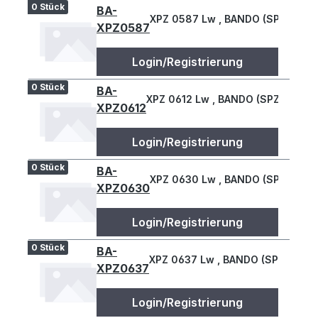
0 Stück
BA-
XPZ 0587 Lw , BANDO (SPZX)
XPZ0587
Login/Registrierung
0 Stück
BA-
XPZ 0612 Lw , BANDO (SPZX)
XPZ0612
Login/Registrierung
0 Stück
BA-
XPZ 0630 Lw , BANDO (SPZX)
XPZ0630
Login/Registrierung
0 Stück
BA-
XPZ 0637 Lw , BANDO (SPZX)
XPZ0637
Login/Registrierung