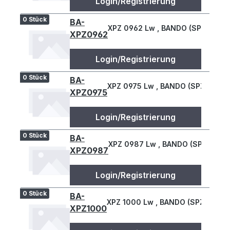
Login/Registrierung
0 Stück
BA-
XPZ 0962 Lw , BANDO (SPZX)
XPZ0962
Login/Registrierung
0 Stück
BA-
XPZ 0975 Lw , BANDO (SPZX)
XPZ0975
Login/Registrierung
0 Stück
BA-
XPZ 0987 Lw , BANDO (SPZX)
XPZ0987
Login/Registrierung
0 Stück
BA-
XPZ 1000 Lw , BANDO (SPZX)
XPZ1000