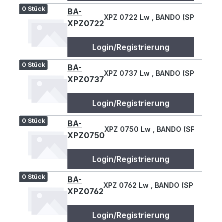
0 Stück
BA-
XPZ 0722 Lw , BANDO (SPZX)
XPZ0722
Login/Registrierung
0 Stück
BA-
XPZ 0737 Lw , BANDO (SPZX)
XPZ0737
Login/Registrierung
0 Stück
BA-
XPZ 0750 Lw , BANDO (SPZX)
XPZ0750
Login/Registrierung
0 Stück
BA-
XPZ 0762 Lw , BANDO (SPZX)
XPZ0762
Login/Registrierung