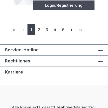
Login/Registrierung
Seite
Seite
Seite
Seite
Seite
1
2
3
4
5
Service-Hotline
Rechtliches
Karriere
Alle Preise exkl. gesetzl. Mehrwertsteuer zzgl.