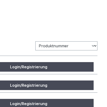
Login/Registrierung
Login/Registrierung
Login/Registrierung