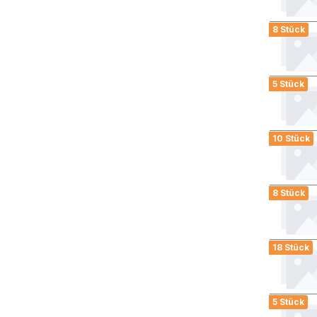
8 Stück
5 Stück
10 Stück
8 Stück
18 Stück
5 Stück