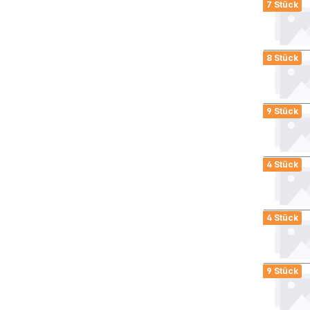
7 Stück
8 Stück
9 Stück
4 Stück
4 Stück
9 Stück