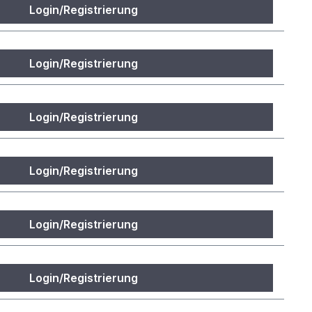
Login/Registrierung
Login/Registrierung
Login/Registrierung
Login/Registrierung
Login/Registrierung
Login/Registrierung