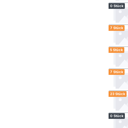
0 Stück
7 Stück
5 Stück
7 Stück
23 Stück
0 Stück