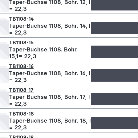
Taper-Buchse 1108, Bohr. 12, l
= 22,3
TB1108-14
Taper-Buchse 1108, Bohr. 14, l
= 22,3
TB1108-15
Taper-Buchse 1108. Bohr.
15,1= 22,3
TB1108-16
Taper-Buchse 1108, Bohr. 16, l
= 22,3
TB1108-17
Taper-Buchse 1108, Bohr. 17, l
= 22,3
TB1108-18
Taper-Buchse 1108, Bohr. 18, l
= 22,3
TB1108-19