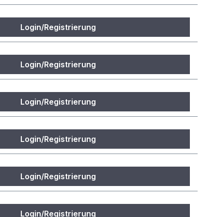
Login/Registrierung
Login/Registrierung
Login/Registrierung
Login/Registrierung
Login/Registrierung
Login/Registrierung