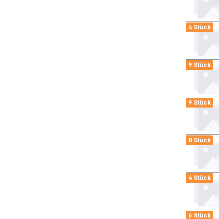
4 Stück
9 Stück
9 Stück
8 Stück
4 Stück
6 Stück