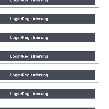
Login/Registrierung
Login/Registrierung
Login/Registrierung
Login/Registrierung
Login/Registrierung
Login/Registrierung