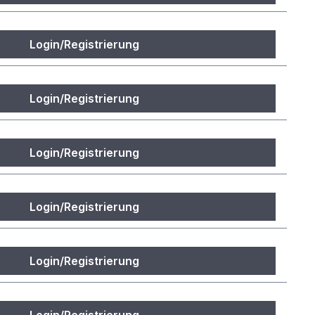
Login/Registrierung
Login/Registrierung
Login/Registrierung
Login/Registrierung
Login/Registrierung