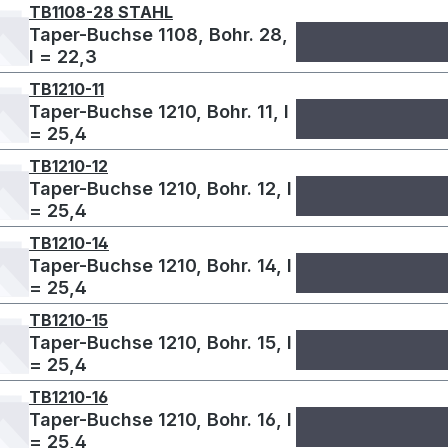
TB1108-28 STAHL
Taper-Buchse 1108, Bohr. 28,
l = 22,3
TB1210-11
Taper-Buchse 1210, Bohr. 11, l
= 25,4
TB1210-12
Taper-Buchse 1210, Bohr. 12, l
= 25,4
TB1210-14
Taper-Buchse 1210, Bohr. 14, l
= 25,4
TB1210-15
Taper-Buchse 1210, Bohr. 15, l
= 25,4
TB1210-16
Taper-Buchse 1210, Bohr. 16, l
= 25,4