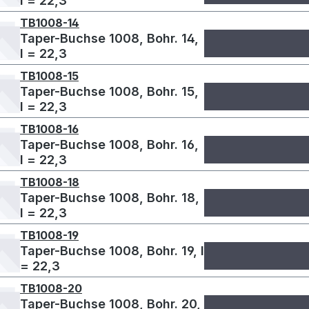
l = 22,3
TB1008-14
Taper-Buchse 1008, Bohr. 14,
l = 22,3
TB1008-15
Taper-Buchse 1008, Bohr. 15,
l = 22,3
TB1008-16
Taper-Buchse 1008, Bohr. 16,
l = 22,3
TB1008-18
Taper-Buchse 1008, Bohr. 18,
l = 22,3
TB1008-19
Taper-Buchse 1008, Bohr. 19, l
= 22,3
TB1008-20
Taper-Buchse 1008, Bohr. 20,