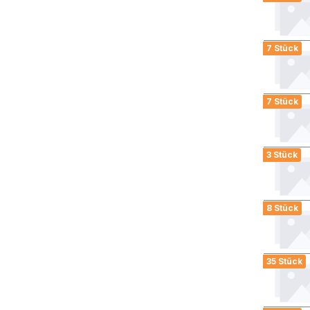
7 Stück
7 Stück
3 Stück
8 Stück
35 Stück