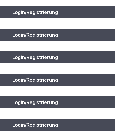
Login/Registrierung
Login/Registrierung
Login/Registrierung
Login/Registrierung
Login/Registrierung
Login/Registrierung