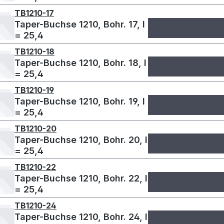
TB1210-17
Taper-Buchse 1210, Bohr. 17, l
= 25,4
TB1210-18
Taper-Buchse 1210, Bohr. 18, l
= 25,4
TB1210-19
Taper-Buchse 1210, Bohr. 19, l
= 25,4
TB1210-20
Taper-Buchse 1210, Bohr. 20, l
= 25,4
TB1210-22
Taper-Buchse 1210, Bohr. 22, l
= 25,4
TB1210-24
Taper-Buchse 1210, Bohr. 24, l