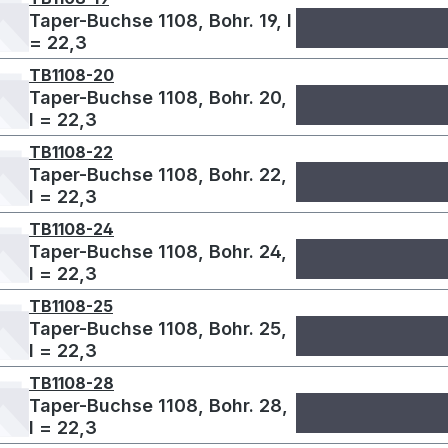
Taper-Buchse 1108, Bohr. 19, l
= 22,3
TB1108-20
Taper-Buchse 1108, Bohr. 20,
l = 22,3
TB1108-22
Taper-Buchse 1108, Bohr. 22,
l = 22,3
TB1108-24
Taper-Buchse 1108, Bohr. 24,
l = 22,3
TB1108-25
Taper-Buchse 1108, Bohr. 25,
l = 22,3
TB1108-28
Taper-Buchse 1108, Bohr. 28,
l = 22,3