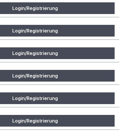
Login/Registrierung
Login/Registrierung
Login/Registrierung
Login/Registrierung
Login/Registrierung
Login/Registrierung