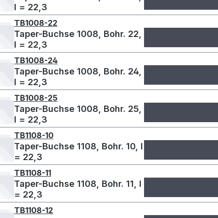
l = 22,3
TB1008-22
Taper-Buchse 1008, Bohr. 22,
l = 22,3
TB1008-24
Taper-Buchse 1008, Bohr. 24,
l = 22,3
TB1008-25
Taper-Buchse 1008, Bohr. 25,
l = 22,3
TB1108-10
Taper-Buchse 1108, Bohr. 10, l
= 22,3
TB1108-11
Taper-Buchse 1108, Bohr. 11, l
= 22,3
TB1108-12