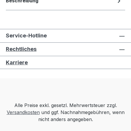
Beschreibung
Service-Hotline
Rechtliches
Karriere
Alle Preise exkl. gesetzl. Mehrwertsteuer zzgl.
Versandkosten
und ggf. Nachnahmegebühren, wenn
nicht anders angegeben.