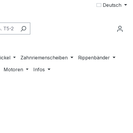
Deutsch
ickel
Zahnriemenscheiben
Rippenbänder
Motoren
Infos