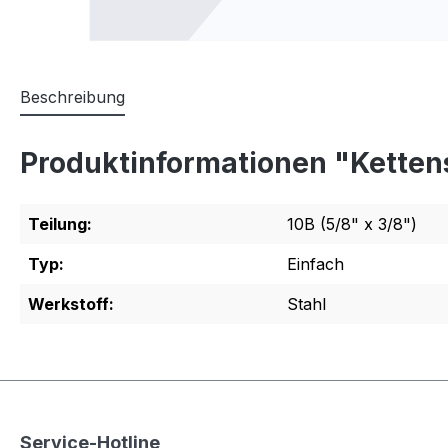
Beschreibung
Produktinformationen "Ketten
Teilung:
10B (5/8" x 3/8")
Typ:
Einfach
Werkstoff:
Stahl
Service-Hotline