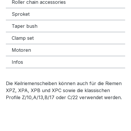
Roller chain accessories
Sproket
Taper bush
Clamp set
Motoren
Infos
Die Keilriemenscheiben können auch für die Riemen
XPZ, XPA, XPB und XPC sowie die klassischen
Profile Z/10,A/13,B/17 oder C/22 verwendet werden.