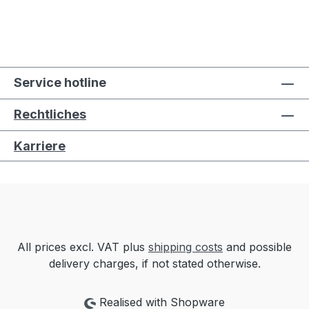
Service hotline
Rechtliches
Karriere
All prices excl. VAT plus
shipping costs
and possible
delivery charges, if not stated otherwise.
Realised with Shopware