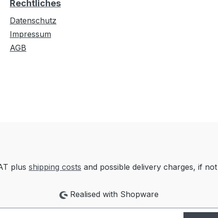
Rechtliches
Datenschutz
Impressum
AGB
VAT plus
shipping costs
and possible delivery charges, if not
Realised with Shopware