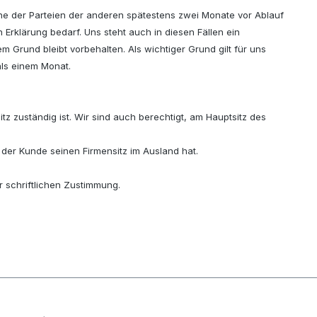
eine der Parteien der anderen spätestens zwei Monate vor Ablauf
 Erklärung bedarf. Uns steht auch in diesen Fällen ein
m Grund bleibt vorbehalten. Als wichtiger Grund gilt für uns
ls einem Monat.
tz zuständig ist. Wir sind auch berechtigt, am Hauptsitz des
der Kunde seinen Firmensitz im Ausland hat.
 schriftlichen Zustimmung.