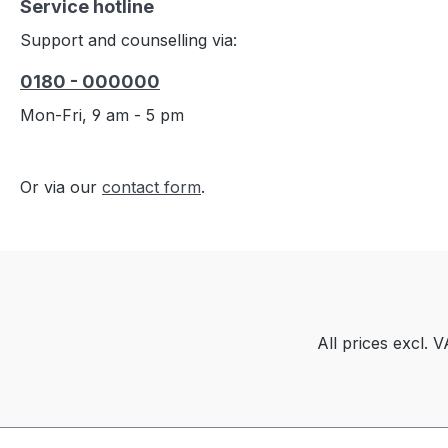
Service hotline
Support and counselling via:
0180 - 000000
Mon-Fri, 9 am - 5 pm
Or via our
contact form
.
All prices excl. 