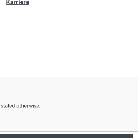
Karriere
 stated otherwise.