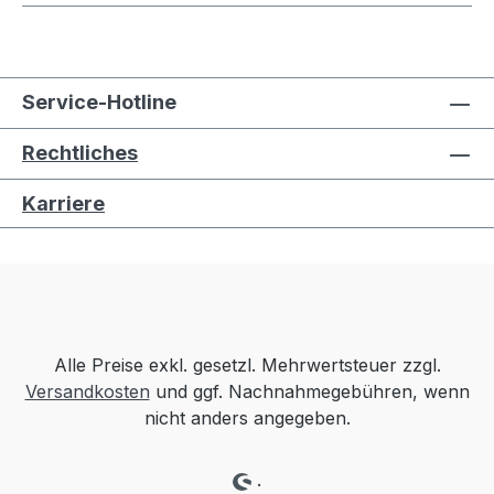
Service-Hotline
Rechtliches
Karriere
Alle Preise exkl. gesetzl. Mehrwertsteuer zzgl.
Versandkosten
und ggf. Nachnahmegebühren, wenn
nicht anders angegeben.
.