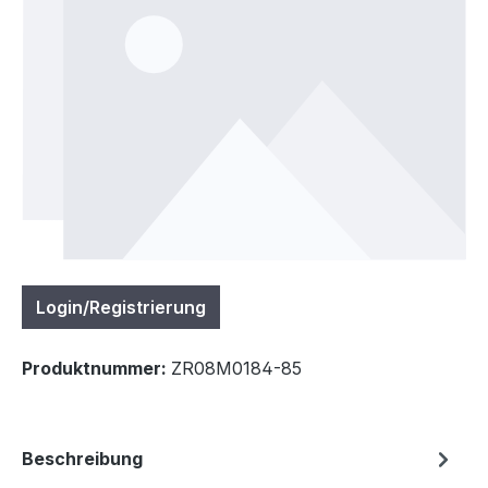
Login/Registrierung
Produktnummer:
ZR08M0184-85
Beschreibung