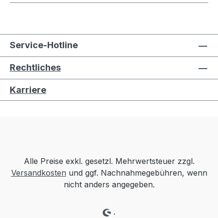
Service-Hotline
Rechtliches
Karriere
Alle Preise exkl. gesetzl. Mehrwertsteuer zzgl.
Versandkosten
und ggf. Nachnahmegebühren, wenn
nicht anders angegeben.
.