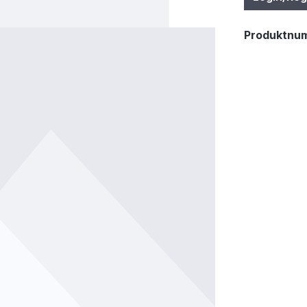
Produktnu