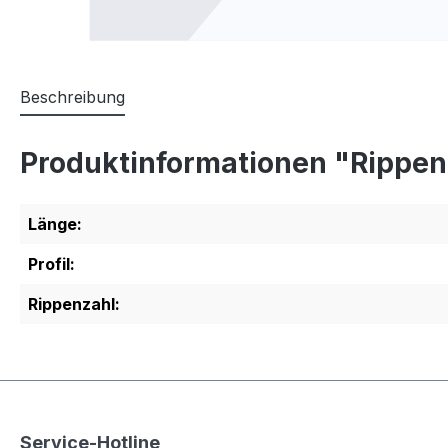
Beschreibung
Produktinformationen "Rippen
Länge:
Profil:
Rippenzahl:
Service-Hotline