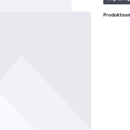
Produktnu