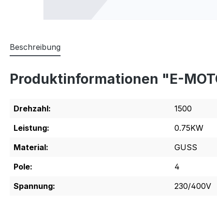
Beschreibung
Produktinformationen "E-MOTO
Drehzahl:
1500
Leistung:
0.75KW
Material:
GUSS
Pole:
4
Spannung:
230/400V