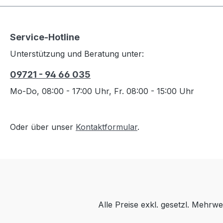
Service-Hotline
Unterstützung und Beratung unter:
09721 - 94 66 035
Mo-Do, 08:00 - 17:00 Uhr, Fr. 08:00 - 15:00 Uhr
Oder über unser
Kontaktformular
.
Alle Preise exkl. gesetzl. Mehrwe