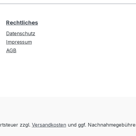
Rechtliches
Datenschutz
Impressum
AGB
rtsteuer zzgl.
Versandkosten
und ggf. Nachnahmegebühren