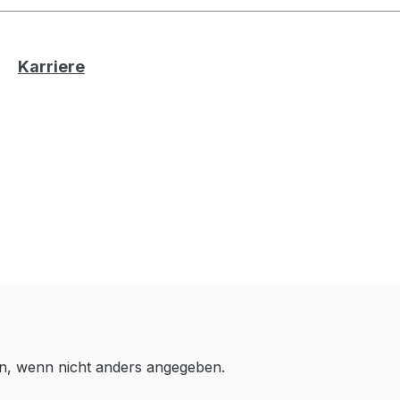
Karriere
, wenn nicht anders angegeben.