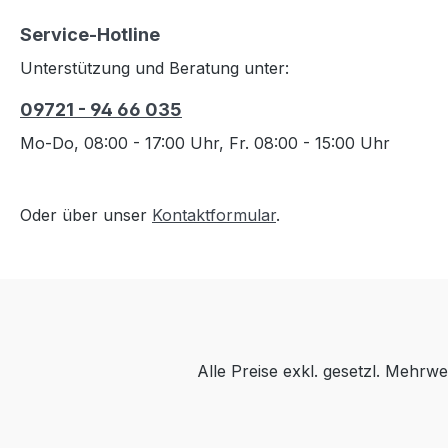
Service-Hotline
Unterstützung und Beratung unter:
09721 - 94 66 035
Mo-Do, 08:00 - 17:00 Uhr, Fr. 08:00 - 15:00 Uhr
Oder über unser
Kontaktformular
.
Alle Preise exkl. gesetzl. Mehrwe