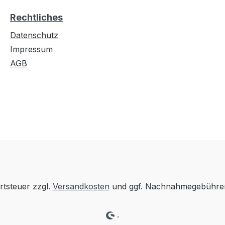
Rechtliches
Datenschutz
Impressum
AGB
rtsteuer zzgl.
Versandkosten
und ggf. Nachnahmegebühren
.