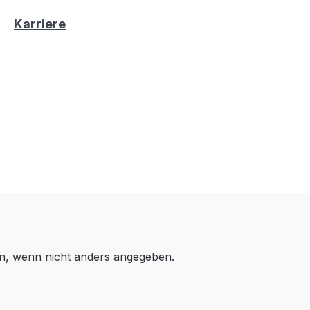
Karriere
, wenn nicht anders angegeben.