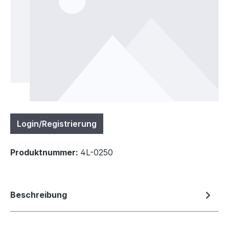
Login/Registrierung
Produktnummer:
4L-0250
Beschreibung